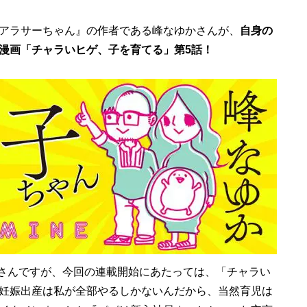
アラサーちゃん』の作者である峰なゆかさんが、
自身の
漫画「チャラいヒゲ、子を育てる」第5話！
峰さんですが、今回の連載開始にあたっては、「チャラい
妊娠出産は私が全部やるしかないんだから、当然育児は