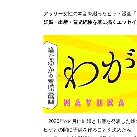
アラサー女性の本音を綴ったヒット漫画『
妊娠・出産・育児経験を基に描くエッセイ
2020年の4月に結婚と出産を発表した
ヒゲとの間に子供を作ることを決めた私。