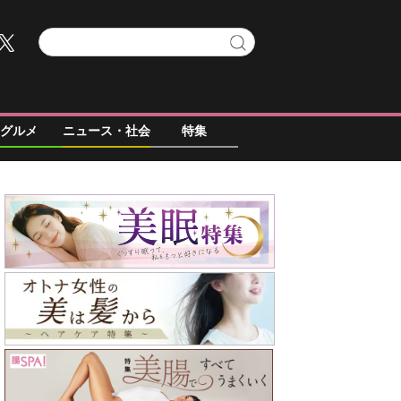
グルメ
ニュース・社会
特集