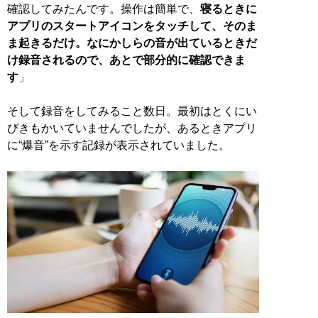
確認してみたんです。操作は簡単で、
寝るときに
アプリのスタートアイコンをタッチして、そのま
ま起きるだけ。なにかしらの音が出ているときだ
け録音されるので、あとで部分的に確認できま
す
」
そして録音をしてみること数日。最初はとくにい
びきもかいていませんでしたが、あるときアプリ
に“爆音”を示す記録が表示されていました。