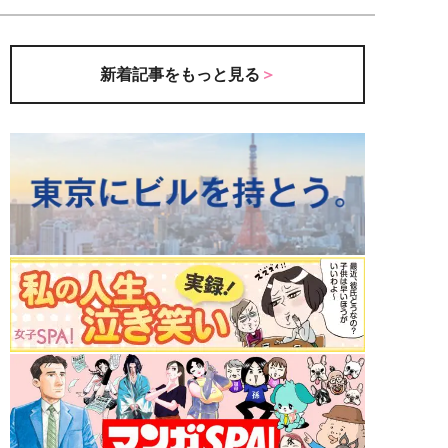
新着記事をもっと見る