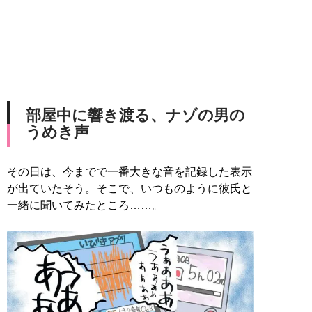
部屋中に響き渡る、ナゾの男の
うめき声
その日は、今までで一番大きな音を記録した表示
が出ていたそう。そこで、いつものように彼氏と
一緒に聞いてみたところ……。