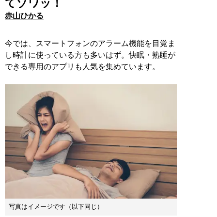
てゾワッ！
赤山ひかる
今では、スマートフォンのアラーム機能を目覚ま
し時計に使っている方も多いはず。快眠・熟睡が
できる専用のアプリも人気を集めています。
写真はイメージです（以下同じ）