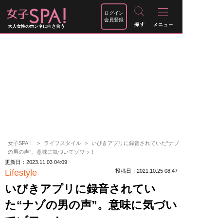
ログイン
会員登録
大人女性のホンネに向き合う
女子SPA！
ライフスタイル
いびきアプリに録音されていた“ナゾ
の男の声”。意味に気づいてゾワッ！
更新日：2023.11.03 04:09
Lifestyle
投稿日：2021.10.25 08:47
いびきアプリに録音されてい
た“ナゾの男の声”。意味に気づい