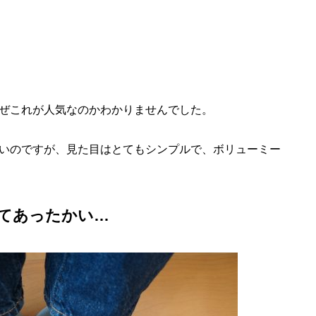
ぜこれが人気なのかわかりませんでした。
いのですが、見た目はとてもシンプルで、ボリューミー
てあったかい…