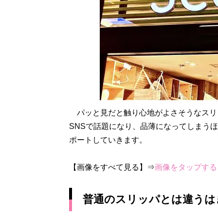
パッと見だと触り心地がよさそうなスリ
SNSで話題になり、品薄になってしまう
ポートしていきます。
【画像をすべて見る】⇒
画像をタップする
普通のスリッパとは違うは