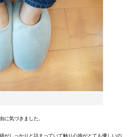
由に気づきました。
綿がしっかりと詰まっていて触り心地がとても優しいの