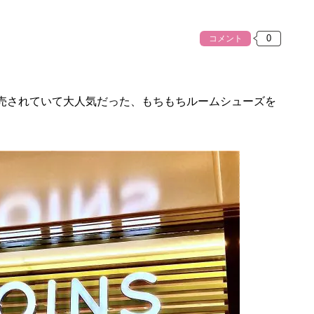
コメント
販売されていて大人気だった、もちもちルームシューズを