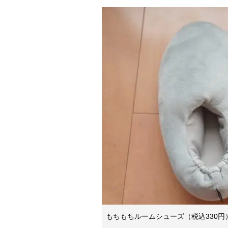
もちもちルームシューズ（税込330円