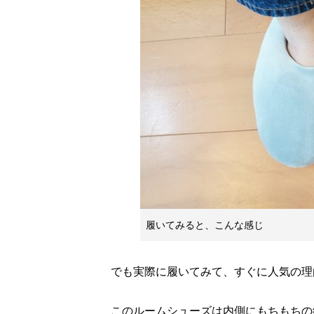
履いてみると、こんな感じ
でも実際に履いてみて、すぐに人気の理
このルームシューズは内側にもちもちの