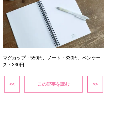
マグカップ・550円、ノート・330円、ペンケー
ス・330円
<<
この記事を読む
>>