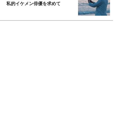
私的イケメン俳優を求めて
もっと見る>>