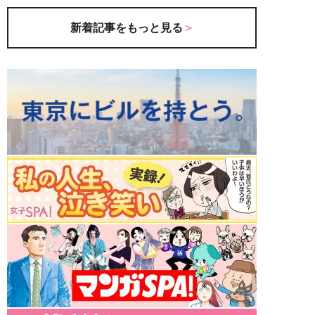
新着記事をもっと見る