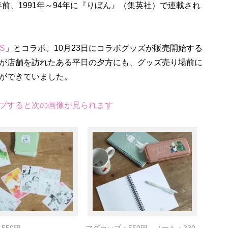
年前、1991年～94年に『りぼん』（集英社）で連載され
S
」とコラボ。10月23日にコラボグッズが販売開始する
が店舗を訪れたある平日の夕方にも、グッズ売り場前に
ができていました。
プすると次の画像が見られます