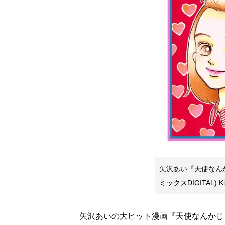
矢沢あい『天使なんか
ミックスDIGITAL) 
矢沢あいの大ヒット漫画『天使なんかじ