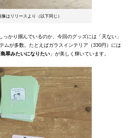
画像はリリースより（以下同じ）
をしっかり掴んでいるのか、今回のグッズには「天ない」
テムが多数。たとえばガラスインテリア（330円）には
冴島翠みたいになりたい
」が美しく輝いています。