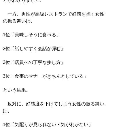
とがわかりました。
一方、男性が高級レストランで好感を抱く女性
の振る舞いは、
1位「美味しそうに食べる」
2位「話しやすく会話が弾む」
3位「店員への丁寧な接し方」
3位「食事のマナーがきちんとしている」
という結果。
反対に、好感度を下げてしまう女性の振る舞い
は、
1位「気配りが見られない・気が利かない」