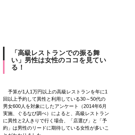
「高級レストランでの振る舞
い」男性は女性のココを見てい
る！
予算が1人1万円以上の高級レストランを年に1
回以上予約して異性と利用している30～50代の
男女600人を対象にしたアンケート（2014年6月
実施、ぐるなび調べ）によると、高級レストラン
に異性と2人きりで行く場合、「店選び」と「予
約」は男性のリードに期待している女性が多いこ