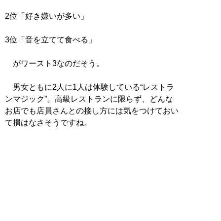
2位「好き嫌いが多い」
3位「音を立てて食べる」
がワースト3なのだそう。
男女ともに2人に1人は体験している“レストラ
ンマジック”。高級レストランに限らず、どんな
お店でも店員さんとの接し方には気をつけておい
て損はなさそうですね。