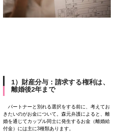
1）財産分与：請求する権利は、
離婚後2年まで
パートナーと別れる選択をする前に、考えてお
きたいのがお金について。森元弁護によると、離
婚を通じてカップル同士に発生するお金（離婚給
付金）には主に3種類あります。