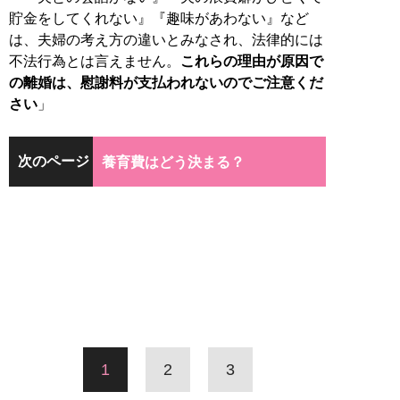
貯金をしてくれない』『趣味があわない』など
は、夫婦の考え方の違いとみなされ、法律的には
不法行為とは言えません。
これらの理由が原因で
の離婚は、慰謝料が支払われないのでご注意くだ
さい
」
次のページ
養育費はどう決まる？
1
2
3