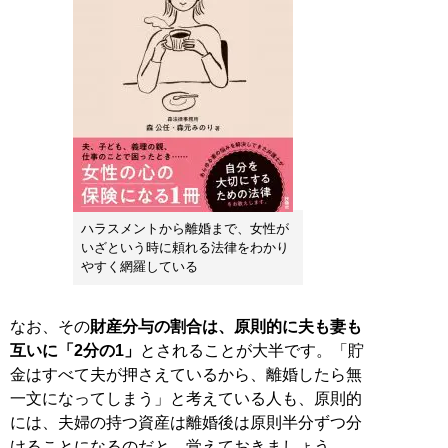
ハラスメントから離婚まで、女性が
いざという時に頼れる法律をわかり
やすく網羅している
なお、その
財産分与の割合は、原則的に夫も妻も
互いに「2分の1」
とされることが大半です。「貯
金はすべて夫が押さえているから、離婚したら無
一文になってしまう」と考えている人も、原則的
には、夫婦の持つ資産は離婚後は原則半分ずつ分
けることになるのだと、覚えておきましょう。