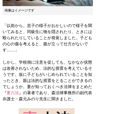
画像はイメージです
「以前から、息子の様子がおかしいので様子を聞
いてみると、同級生に物を隠されたり、ときには
殴られたりしていることが発覚しました。子ども
の心の傷を考えると、腹が立って仕方がないで
す……」
しかし、学校側に注意を促しても、なかなか状態
は改善されないため、法的な措置を考えているそ
うです。仮に子どもがいじめられていることを知
ったとき、親は法的な措置をとることができるの
でしょうか。妻が知っておくべき法律をまとめた
『
妻六法
』の著者であり、森法律事務所の副代表
弁護士・森元みのり先生に聞きました。