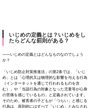
いじめの定義とは？いじめをし
たらどんな罰則がある？
――いじめの定義とはどんなものなのでしょう
か？
「いじめ防止対策推進法」の第2条では、「いじ
め」とは「心理的又は物理的な影響を与える行為
（インターネットを通じて行われるものを含
む）」や「当該行為の対象となった児童等が心身
の苦痛を感じているもの」と定義されています。
そのため、被害者の子どもが「つらい」と感じる
行為は、原則的にはすべて「いじめ」とみなされ