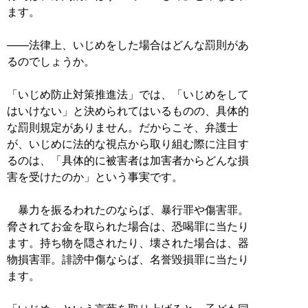
ます。
――法律上、いじめをした場合はどんな罰則があ
るのでしょうか。
「いじめ防止対策推進法」では、「いじめをして
はいけない」と決められてはいるものの、具体的
な罰則規定がありません。だからこそ、弁護士
が、いじめに法的な視点から取り組む際に注目す
るのは、「具体的に被害者は加害者からどんな損
害を受けたのか」という事実です。
暴力を振るわれたのならば、暴行罪や傷害罪。
脅されてお金を取られた場合は、恐喝罪に当たり
ます。持ち物を隠されたり、壊された場合は、器
物損害罪。誹謗中傷ならば、名誉毀損罪に当たり
ます。