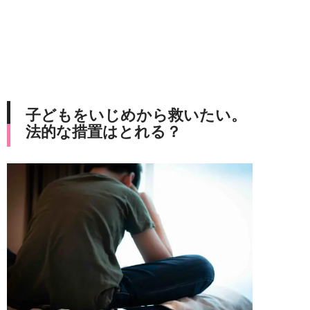
子どもをいじめから救いたい。
法的な措置はとれる？