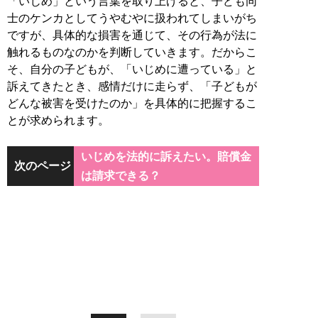
「いじめ」という言葉を取り上げると、子ども同
士のケンカとしてうやむやに扱われてしまいがち
ですが、具体的な損害を通じて、その行為が法に
触れるものなのかを判断していきます。だからこ
そ、自分の子どもが、「いじめに遭っている」と
訴えてきたとき、感情だけに走らず、「子どもが
どんな被害を受けたのか」を具体的に把握するこ
とが求められます。
いじめを法的に訴えたい。賠償金
次のページ
は請求できる？