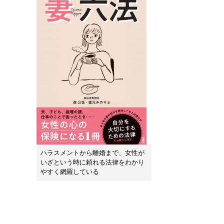
ハラスメントから離婚まで、女性が
いざという時に頼れる法律をわかり
やすく網羅している