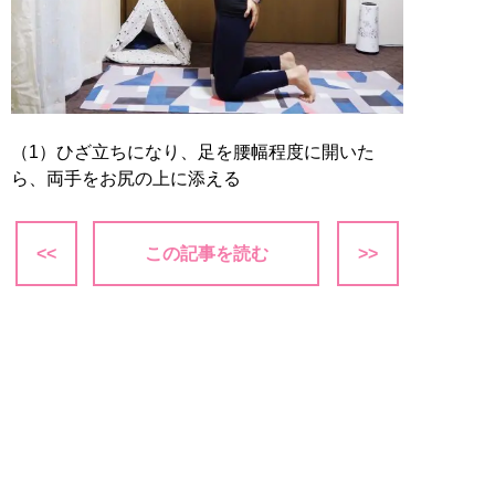
（1）ひざ立ちになり、足を腰幅程度に開いた
ら、両手をお尻の上に添える
<<
この記事を読む
>>