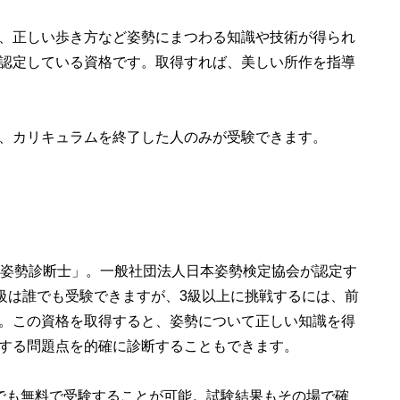
、正しい歩き方など姿勢にまつわる知識や技術が得られ
認定している資格です。取得すれば、美しい所作を指導
、カリキュラムを終了した人のみが受験できます。
姿勢診断士」。一般社団法人日本姿勢検定協会が認定す
4級は誰でも受験できますが、3級以上に挑戦するには、前
。この資格を取得すると、姿勢について正しい知識を得
する問題点を的確に診断することもできます。
でも無料で受験することが可能。試験結果もその場で確