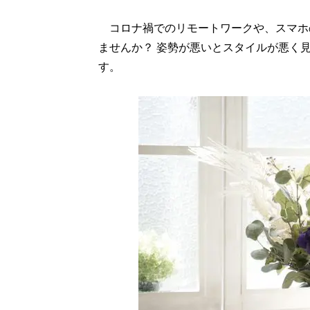
コロナ禍でのリモートワークや、スマホ
ませんか？ 姿勢が悪いとスタイルが悪く
す。