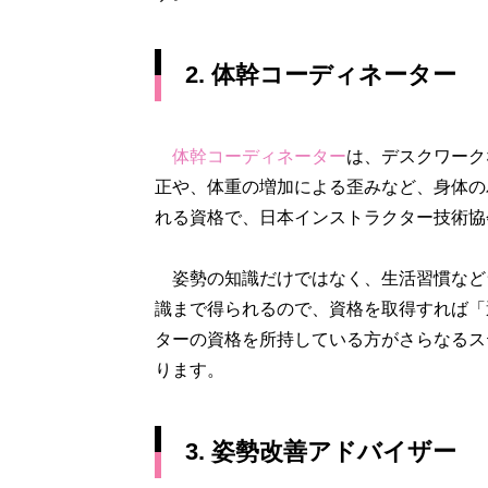
2. 体幹コーディネーター
体幹コーディネーター
は、デスクワーク
正や、体重の増加による歪みなど、身体の
れる資格で、日本インストラクター技術協会
姿勢の知識だけではなく、生活習慣など
識まで得られるので、資格を取得すれば「
ターの資格を所持している方がさらなるス
ります。
3. 姿勢改善アドバイザー