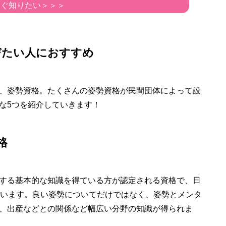
すぐ知りたい＞＞＞
びたい人におすすめ
、姿勢資格。たくさんの姿勢資格が民間団体によって設
な5つを紹介していきます！
格
する基本的な知識を得ている方が認定される資格で、日
しています。良い姿勢についてだけではなく、姿勢とメンタ
、出産などとの関係など幅広い分野の知識が得られま