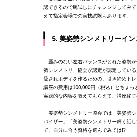
認できるので腕試しにチャレンジしてみては
えて指定会場での実技試験もあります。
5. 美姿勢シンメトリーイ
歪みのない左右バランスがとれた姿勢が
勢シンメトリー協会が認定が認定している
愛されボディを作るための、引き締めトレ
講座の費用は100,000円（税込）とち
実践的な内容を教えてもらえて、講座終了
美姿勢シンメトリー協会では「美姿勢シ
バイザー」「美姿勢シンメトリー輝く話し
で、自分に合う資格を選んでみては!?