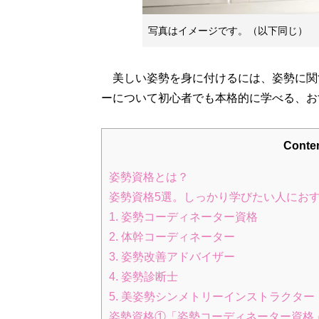
写真はイメージです。（以下同じ）
美しい姿勢を身に付けるには、姿勢に関す
ーについて初心者でも本格的に学べる、お
Conte
姿勢資格とは？
姿勢資格5選。しっかり学びたい人にお
1. 姿勢コーディネーター資格
2. 体幹コーディネーター
3. 姿勢改善アドバイザー
4. 姿勢診断士
5. 美姿勢シンメトリーインストラクター
姿勢資格①「姿勢コーディネーター資格