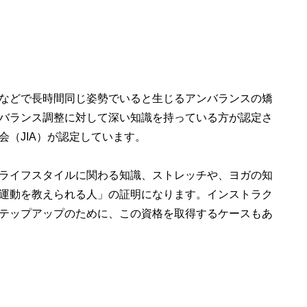
などで長時間同じ姿勢でいると生じるアンバランスの矯
バランス調整に対して深い知識を持っている方が認定さ
（JIA）が認定しています。
ライフスタイルに関わる知識、ストレッチや、ヨガの知
運動を教えられる人」の証明になります。インストラク
テップアップのために、この資格を取得するケースもあ