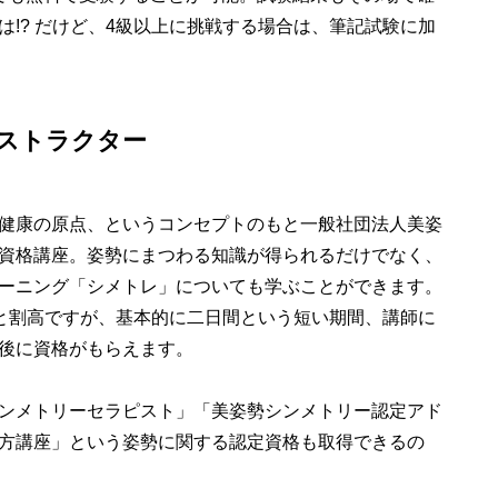
!? だけど、4級以上に挑戦する場合は、筆記試験に加
ンストラクター
健康の原点、というコンセプトのもと一般社団法人美姿
資格講座。姿勢にまつわる知識が得られるだけでなく、
ーニング「シメトレ」についても学ぶことができます。
ょっと割高ですが、基本的に二日間という短い期間、講師に
後に資格がもらえます。
ンメトリーセラピスト」「美姿勢シンメトリー認定アド
方講座」という姿勢に関する認定資格も取得できるの