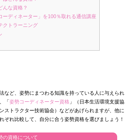
どんな資格？
ーディネーター」を100％取れる通信講座
テクトラーニング
ル
法など、姿勢にまつわる知識を持っている人に与えられ
、「
姿勢コーディネーター資格
」（日本生活環境支援協
ンストラクター技術協会）などがあげられますが、他に
れぞれ比較して、自分に合う姿勢資格を選びましょう！
勢の資格について