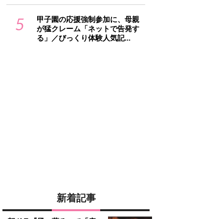
5
甲子園の応援強制参加に、母親
が猛クレーム「ネットで告発す
る」／びっくり体験人気記...
新着記事