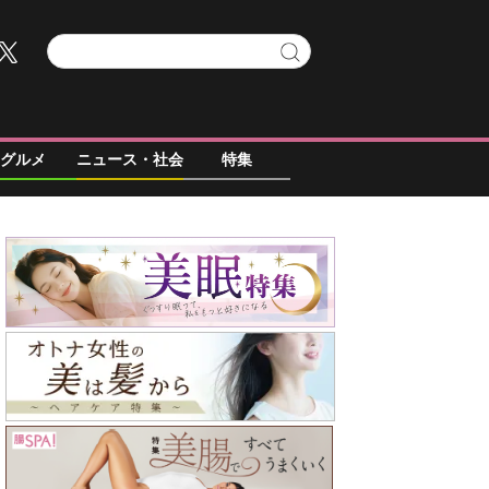
グルメ
ニュース・社会
特集