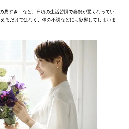
の見すぎ…など、日頃の生活習慣で姿勢が悪くなってい
見えるだけではなく、体の不調などにも影響してしまいま