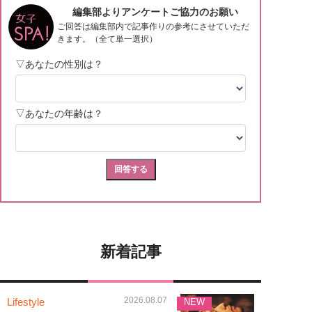
新着記事
2026.08.07
Lifestyle
NEW