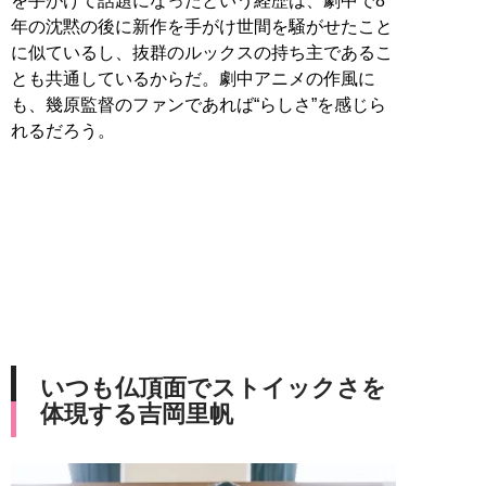
を手がけて話題になったという経歴は、劇中で8
年の沈黙の後に新作を手がけ世間を騒がせたこと
に似ているし、抜群のルックスの持ち主であるこ
とも共通しているからだ。劇中アニメの作風に
も、幾原監督のファンであれば“らしさ”を感じら
れるだろう。
いつも仏頂面でストイックさを
体現する吉岡里帆