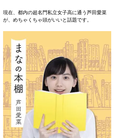
現在、都内の超名門私立女子高に通う芦田愛菜
が、めちゃくちゃ頭がいいと話題です。