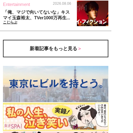
2026.08.06
Entertainment
「俺、マジで向いてないな」キス
マイ玉森裕太、TVer1000万再生...
こじらぶ
新着記事をもっと見る