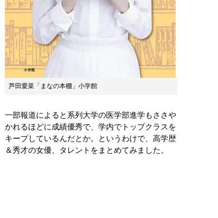
芦田愛菜「まなの本棚」小学館
一部報道によると系列大学の医学部進学もささや
かれるほどに成績優秀で、学内でトップクラスを
キープしているんだとか。というわけで、高学歴
＆秀才の女優、タレントをまとめてみました。