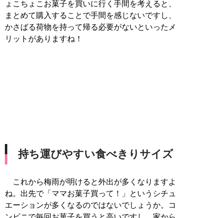
ょこちょこお菓子を買いに行く手間を考えると、
まとめて購入することで手間を感じないですし、
かさばる荷物を持って帰る必要がないといったメ
リットがありますね！
持ち運びやすい食べきりサイズ
これから梅雨が明けると外出が多くなりますよ
ね。出先で「ママお菓子買って！」というシチュ
エーションが多くなるのではないでしょうか。コ
ンビニで毎回お菓子を買うと高いですし、家から