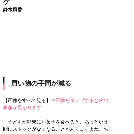
ケ
鈴木風香
買い物の手間が減る
【画像をすべて見る】⇒
画像をタップすると次の
画像が見られます
子どもが頻繁にお菓子を食べると、あっという
間にストックがなくなることがありますよね。ち