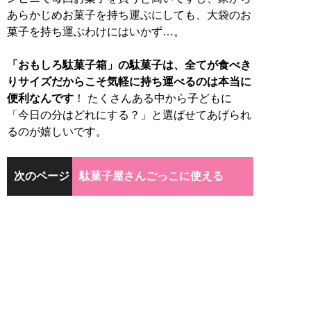
あらかじめお菓子を持ち運ぶにしても、大袋のお
菓子を持ち運ぶわけにはいかず…。
「おもしろ駄菓子箱」の駄菓子は、全てが食べき
りサイズだからこそ気軽に持ち運べるのは本当に
便利なんです
！ たくさんある中から子どもに
「今日の分はどれにする？」と選ばせてあげられ
るのが嬉しいです。
次のページ
駄菓子屋さんごっこに使える