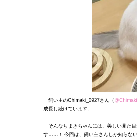
飼い主のChimaki_0927さん（
@Chimaki
成長し続けています。
そんなちまきちゃんには、美しい見た目
す……！ 今回は、飼い主さんしか知らない