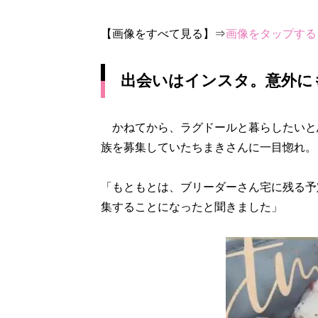
【画像をすべて見る】⇒
画像をタップする
出会いはインスタ。意外に
かねてから、ラグドールと暮らしたいと
族を募集していたちまきさんに一目惚れ。
「もともとは、ブリーダーさん宅に残る予
集することになったと聞きました」