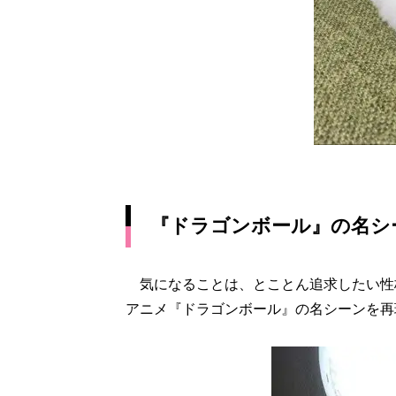
『ドラゴンボール』の名シー
気になることは、とことん追求したい性
アニメ『ドラゴンボール』の名シーンを再