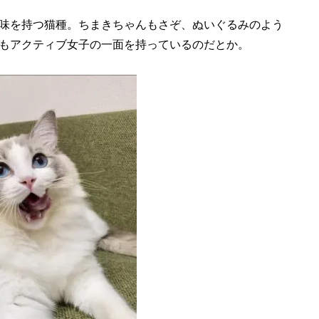
味を持つ猫種。ちまきちゃんもさぞ、ぬいぐるみのよう
もアクティブ女子の一面を持っているのだとか。