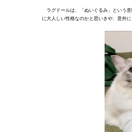
ラグドールは、「ぬいぐるみ」という意
に大人しい性格なのかと思いきや、意外に