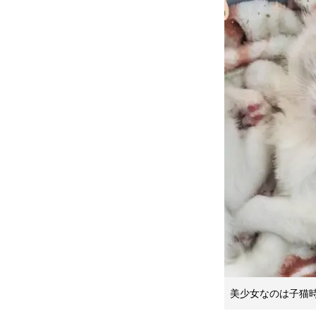
美少女なのは子猫