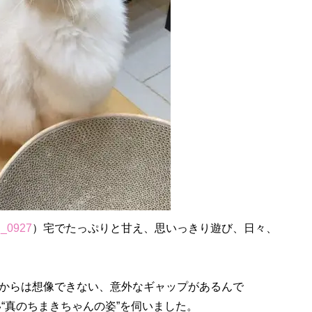
_0927
）宅でたっぷりと甘え、思いっきり遊び、日々、
からは想像できない、意外なギャップがあるんで
“真のちまきちゃんの姿”を伺いました。