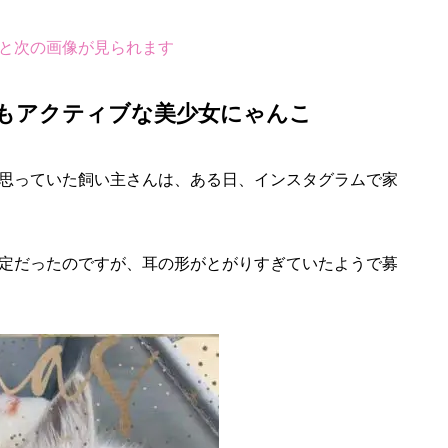
と次の画像が見られます
もアクティブな美少女にゃんこ
思っていた飼い主さんは、ある日、インスタグラムで家
定だったのですが、耳の形がとがりすぎていたようで募