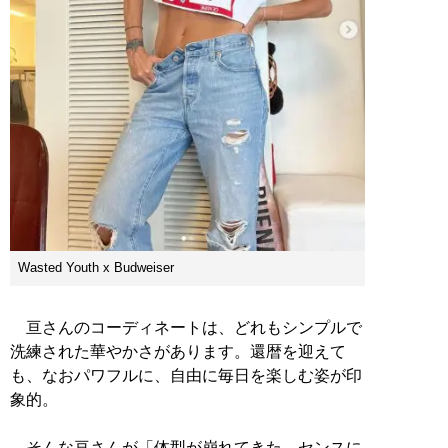
Wasted Youth x Budweiser
亘さんのコーディネートは、どれもシンプルで
洗練された華やかさがあります。還暦を迎えて
も、なおパワフルに、自由に毎日を楽しむ姿が印
象的。
そんな亘さんが「体型が崩れてきた、センスに