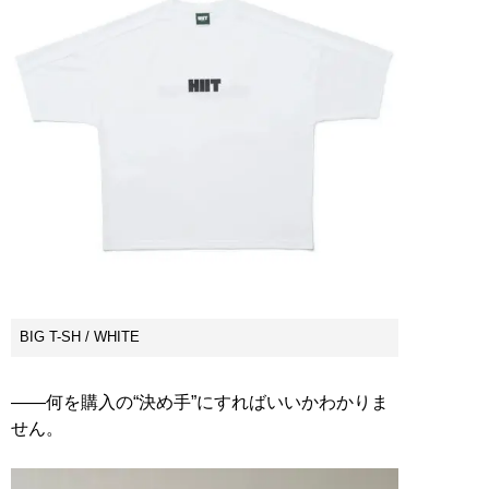
BIG T-SH / WHITE
――何を購入の“決め手”にすればいいかわかりま
せん。