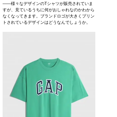
――様々なデザインのTシャツが販売されていま
すが、見ているうちに何がおしゃれなのかわから
なくなってきます。ブランドロゴが大きくプリン
トされているデザインはどうなんでしょうか。