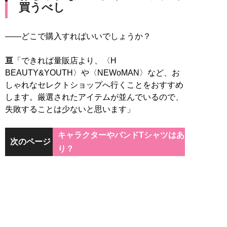
買うべし
――どこで購入すればいいでしょうか？
亘
「できれば量販店より、〈H
BEAUTY&YOUTH〉や〈NEWoMAN〉など、お
しゃれなセレクトショップへ行くことをおすすめ
します。厳選されたアイテムが並んでいるので、
失敗することは少ないと思います」
キャラクターやバンドTシャツはあ
次のページ
り？