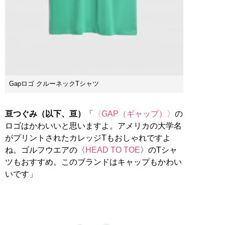
Gapロゴ クルーネックTシャツ
亘つぐみ（以下、亘）
「
〈GAP（ギャップ）〉
の
ロゴはかわいいと思いますよ。アメリカの大学名
がプリントされたカレッジTもおしゃれですよ
ね。ゴルフウエアの〈
HEAD TO TOE
〉のTシャ
ツもおすすめ。このブランドはキャップもかわい
いです」