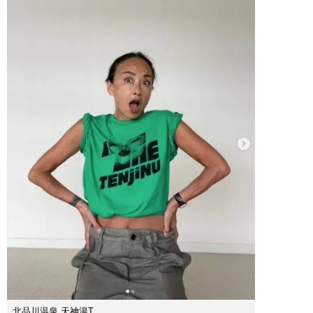
北品川温泉 天神湯T