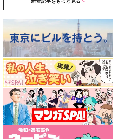
新着記事をもっと見る