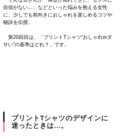
自信がない…」などといった悩みを抱える女性
に、少しでも前向きにおしゃれを楽しめるコツや
秘訣を伝授。
第20回目は、「プリントTシャツ“おしゃれorダ
サい”の基準はどれ？」です。
プリントTシャツのデザインに
迷ったときは…。