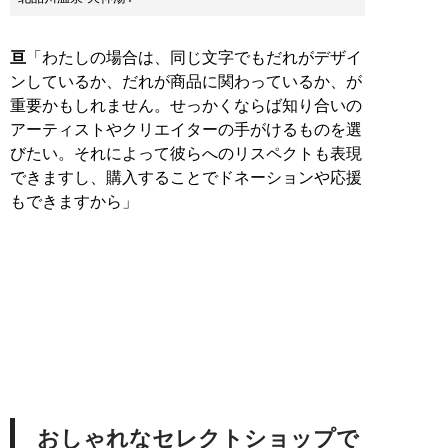
亘
「わたしの場合は、同じ文字でもだれがデザイ
ンしているか、だれが商品に関わっているか、が
重要かもしれません。せっかくならば知り合いの
アーティストやクリエイターの手がけるものを選
びたい。それによって彼らへのリスペクトも表現
できますし、購入することでドネーションや応援
もできますから」
おしゃれなセレクトショップで