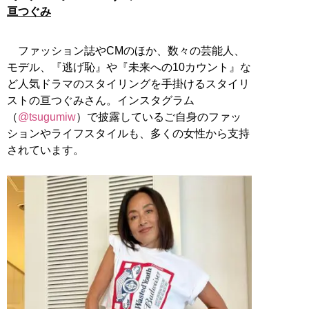
亘つぐみ
ファッション誌やCMのほか、数々の芸能人、
モデル、『逃げ恥』や『未来への10カウント』な
ど人気ドラマのスタイリングを手掛けるスタイリ
ストの亘つぐみさん。インスタグラム
（
@tsugumiw
）で披露しているご自身のファッ
ションやライフスタイルも、多くの女性から支持
されています。