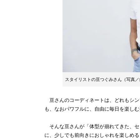
スタイリストの亘つぐみさん（写真／
亘さんのコーディネートは、どれもシン
も、なおパワフルに、自由に毎日を楽しむ
そんな亘さんが「体型が崩れてきた、セ
に、少しでも前向きにおしゃれを楽しめる