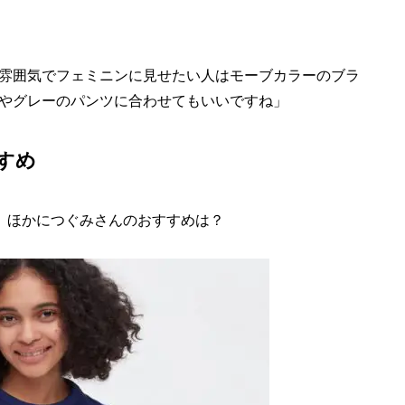
雰囲気でフェミニンに見せたい人はモーブカラーのブラ
やグレーのパンツに合わせてもいいですね」
すめ
、ほかにつぐみさんのおすすめは？