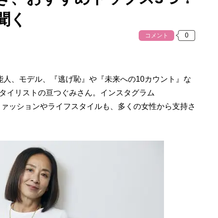
聞く
コメント
人、モデル、『逃げ恥』や『未来への10カウント』な
タイリストの亘つぐみさん。インスタグラム
ファッションやライフスタイルも、多くの女性から支持さ