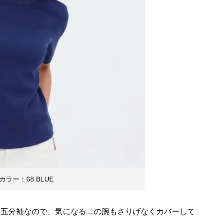
ラー：68 BLUE
。五分袖なので、気になる二の腕もさりげなくカバーして