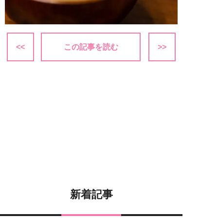
<<
この記事を読む
>>
新着記事