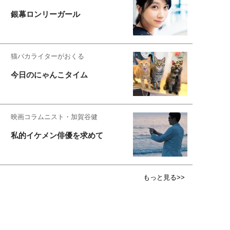
銀幕ロンリーガール
猫バカライターがおくる
今日のにゃんこタイム
映画コラムニスト・加賀谷健
私的イケメン俳優を求めて
もっと見る>>