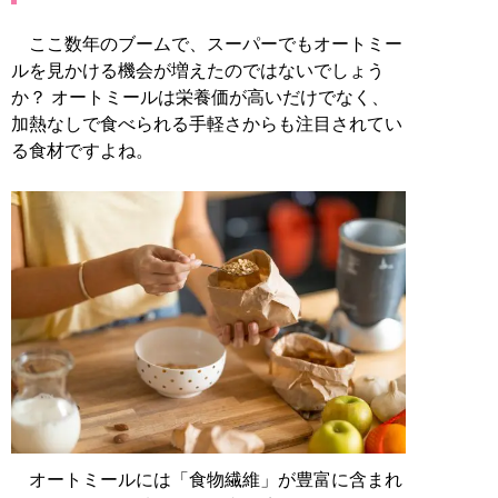
ここ数年のブームで、スーパーでもオートミー
ルを見かける機会が増えたのではないでしょう
か？ オートミールは栄養価が高いだけでなく、
加熱なしで食べられる手軽さからも注目されてい
る食材ですよね。
オートミールには「食物繊維」が豊富に含まれ