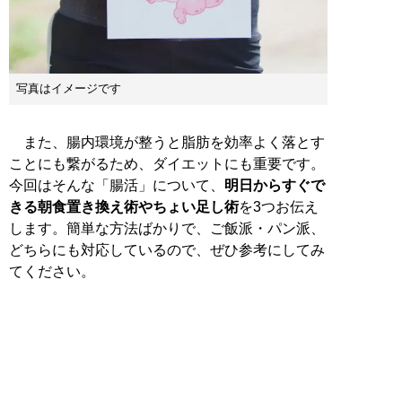
写真はイメージです
また、腸内環境が整うと脂肪を効率よく落とす
ことにも繋がるため、ダイエットにも重要です。
今回はそんな「腸活」について、
明日からすぐで
きる朝食置き換え術やちょい足し術
を3つお伝え
します。簡単な方法ばかりで、ご飯派・パン派、
どちらにも対応しているので、ぜひ参考にしてみ
てください。