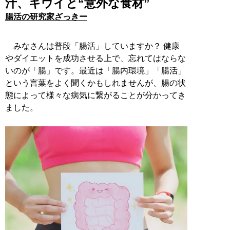
汁、キウイと“意外な食材”
腸活の研究家ざっきー
みなさんは普段「腸活」していますか？ 健康
やダイエットを成功させる上で、忘れてはならな
いのが「腸」です。最近は「腸内環境」「腸活」
という言葉をよく聞くかもしれませんが、腸の状
態によって様々な病気に繋がることが分かってき
ました。