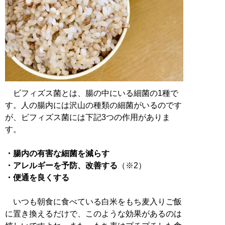
ビフィズス菌とは、腸の中にいる細菌の1種で
す。人の腸内には沢山の種類の細菌がいるのです
が、ビフィズス菌には下記3つの作用がありま
す。
・腸内の有害な細菌を減らす
・アレルギーを予防、改善する
・便通を良くする
いつも朝食に食べている白米をもち麦入りご飯
に置き換えるだけで、このような効果があるのは