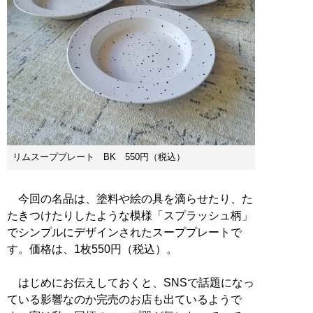
リムスーププレート BK 550円（税込）
今回の名品は、塗料や絵の具を滴らせたり、た
たきつけたりしたような模様「スプラッシュ柄」
でシンプルにデザインされたスーププレートで
す。価格は、1枚550円（税込）。
はじめにお伝えしておくと、SNSで話題になっ
ている影響なのか完売のお店も出ているようで