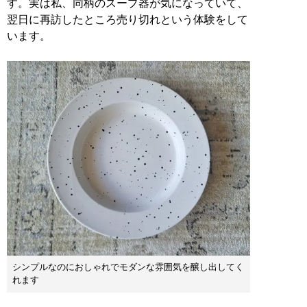
す。実は私、同柄のスープ器が気になっていて、
翌日に再訪したところ売り切れという体験をして
います。
シンプルなのにおしゃれでモダンな雰囲気を醸し出してく
れます