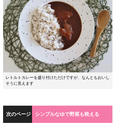
レトルトカレーを盛り付けただけですが、なんともおいし
そうに見えます
次のページ
シンプルなゆで野菜も映える