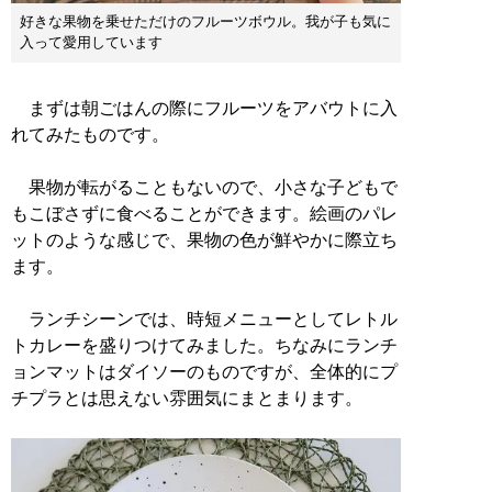
好きな果物を乗せただけのフルーツボウル。我が子も気に
入って愛用しています
まずは朝ごはんの際にフルーツをアバウトに入
れてみたものです。
果物が転がることもないので、小さな子どもで
もこぼさずに食べることができます。絵画のパレ
ットのような感じで、果物の色が鮮やかに際立ち
ます。
ランチシーンでは、時短メニューとしてレトル
トカレーを盛りつけてみました。ちなみにランチ
ョンマットはダイソーのものですが、全体的にプ
チプラとは思えない雰囲気にまとまります。