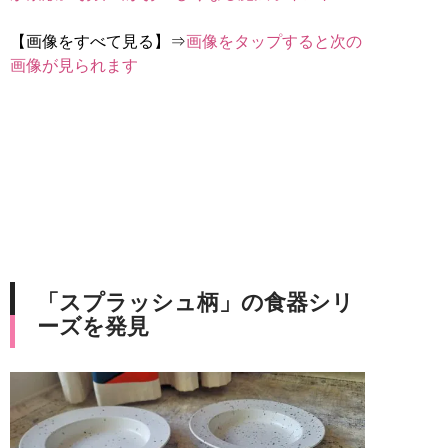
【画像をすべて見る】⇒
画像をタップすると次の
画像が見られます
「スプラッシュ柄」の食器シリ
ーズを発見