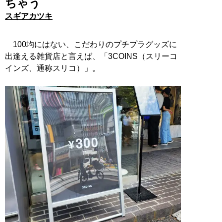
ちゃう
スギアカツキ
100均にはない、こだわりのプチプラグッズに
出逢える雑貨店と言えば、「3COINS（スリーコ
インズ、通称スリコ）」。