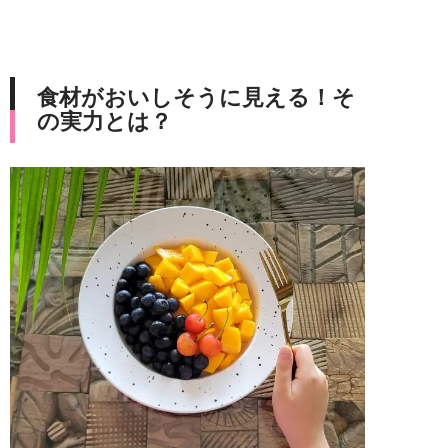
食材がおいしそうに見える！そ
の実力とは？