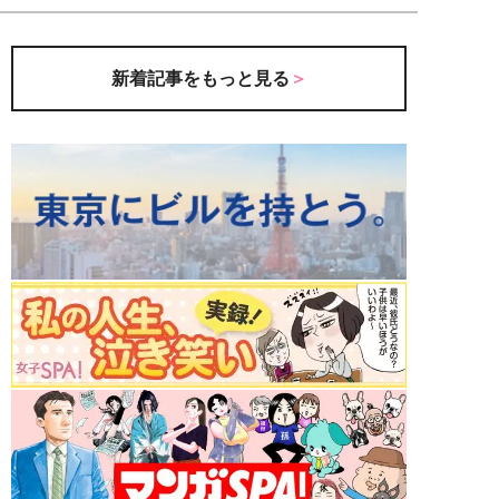
新着記事をもっと見る