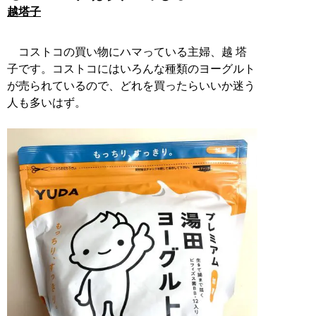
越塔子
コストコの買い物にハマっている主婦、越 塔
子です。コストコにはいろんな種類のヨーグルト
が売られているので、どれを買ったらいいか迷う
人も多いはず。