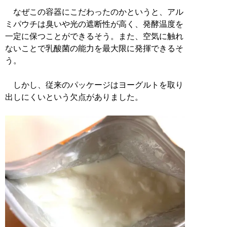
なぜこの容器にこだわったのかというと、アル
ミパウチは臭いや光の遮断性が高く、発酵温度を
一定に保つことができるそう。また、空気に触れ
ないことで乳酸菌の能力を最大限に発揮できるそ
う。
しかし、従来のパッケージはヨーグルトを取り
出しにくいという欠点がありました。