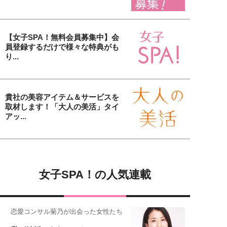
【女子SPA！無料会員募集中】会
員登録するだけで様々な特典がも
り...
貴社の美容アイテム＆サービスを
取材します！「大人の美活」タイ
アッ...
女子SPA！の人気連載
恋愛コンサル菊乃が出会った女性たち