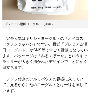
プレミアム湯田ヨーグルト（加糖）
定番人気はギリシャヨーグルトの「オイコス」
（ダノンジャパン）ですが、最近「プレミアム湯
田ヨーグルト」がSNS等ですごく話題になってい
ます。パッケージは「みるくぼーや」というキャ
ラクターが大きく描かれたデザインで、とにかく
目立ちます。
ジップ付きのアルミパウチの容器に入ってい
て、見るからに他のヨーグルトとは一線を画して
います。