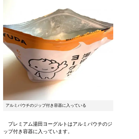
アルミパウチのジップ付き容器に入っている
プレミアム湯田ヨーグルトはアルミパウチのジ
ップ付き容器に入っています。