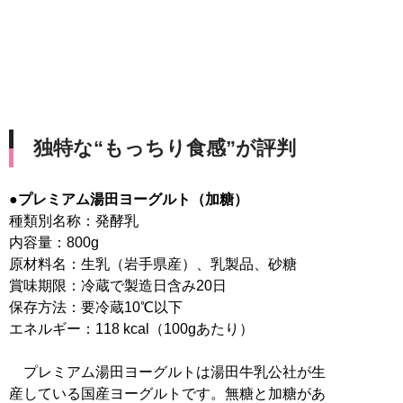
独特な“もっちり食感”が評判
●プレミアム湯田ヨーグルト（加糖）
種類別名称：発酵乳
内容量：800g
原材料名：生乳（岩手県産）、乳製品、砂糖
賞味期限：冷蔵で製造日含み20日
保存方法：要冷蔵10℃以下
エネルギー：118 kcal（100gあたり）
プレミアム湯田ヨーグルトは湯田牛乳公社が生
産している国産ヨーグルトです。無糖と加糖があ