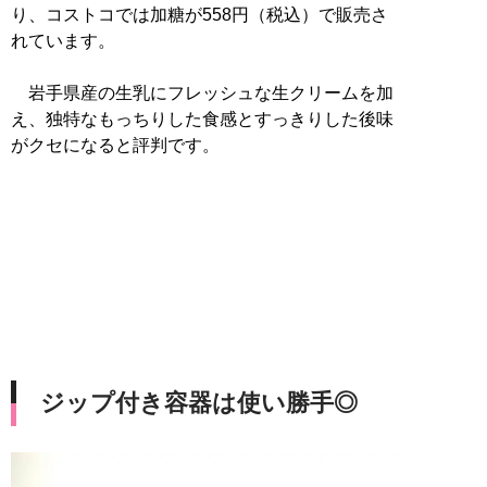
り、コストコでは加糖が558円（税込）で販売さ
れています。
岩手県産の生乳にフレッシュな生クリームを加
え、独特なもっちりした食感とすっきりした後味
がクセになると評判です。
ジップ付き容器は使い勝手◎