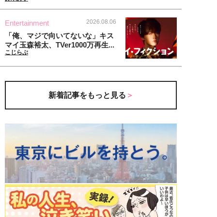
2026.08.06
Entertainment
「俺、マジで向いてないな」キス
マイ玉森裕太、TVer1000万再生...
こじらぶ
新着記事をもっと見る