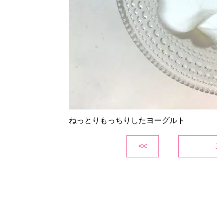
ねっとりもっちりしたヨーグルト
<<