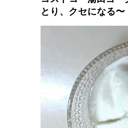
とり、クセになる〜