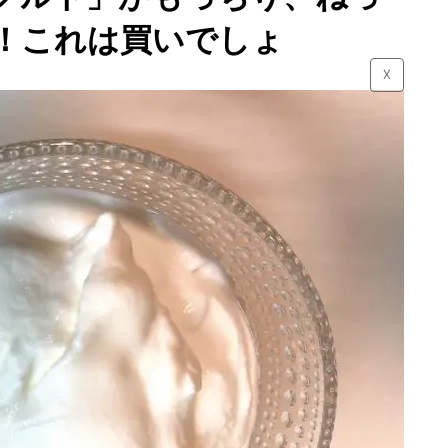
！これは買いでしょ
☓