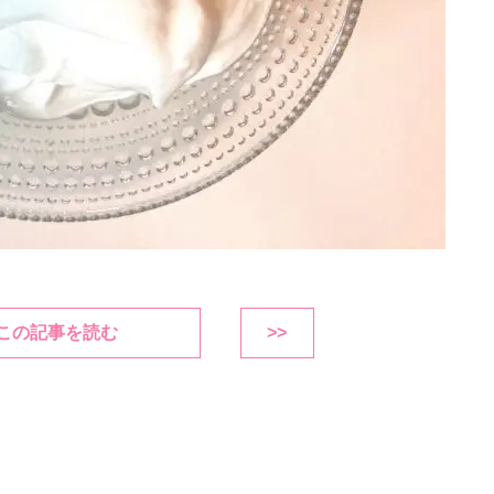
この記事を読む
>>