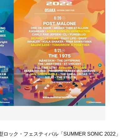
ック・フェスティバル「SUMMER SONIC 2022」