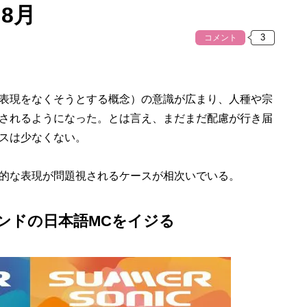
8月
コメント
表現をなくそうとする概念）の意識が広まり、人種や宗
されるようになった。とは言え、まだまだ配慮が行き届
スは少なくない。
的な表現が問題視されるケースが相次いでいる。
ンドの日本語MCをイジる