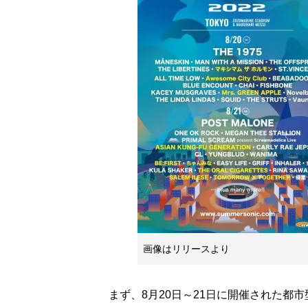
画像はリリースより
まず、8月20日～21日に開催された都市型ロ