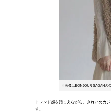
※画像はBONJOUR SAGAN
トレンド感を踏まえながら、きれいめカジ
す。