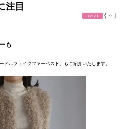
に注目
コメント
ーも
ードルフェイクファーベスト」もご紹介いたします。