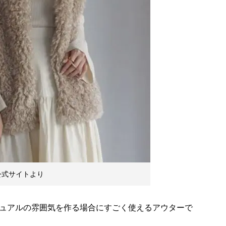
の公式サイトより
ュアルの雰囲気を作る場合にすごく使えるアウターで