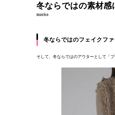
冬ならではの素材感
marico
冬ならではのフェイクファ
そして、冬ならではのアウターとして「プ