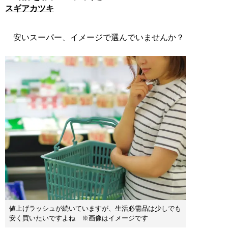
スギアカツキ
安いスーパー、イメージで選んでいませんか？
値上げラッシュが続いていますが、生活必需品は少しでも
安く買いたいですよね ※画像はイメージです