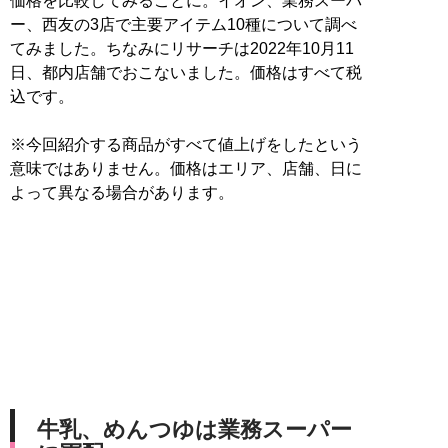
価格を比較してみることに。イオン、業務スーパ
ー、西友の3店で主要アイテム10種について調べ
てみました。ちなみにリサーチは2022年10月11
日、都内店舗でおこないました。価格はすべて税
込です。
※今回紹介する商品がすべて値上げをしたという
意味ではありません。価格はエリア、店舗、日に
よって異なる場合があります。
牛乳、めんつゆは業務スーパー