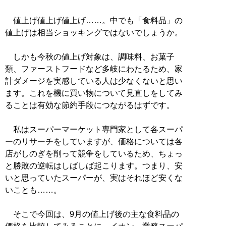
値上げ値上げ値上げ……。中でも「食料品」の
値上げは相当ショッキングではないでしょうか。
しかも今秋の値上げ対象は、調味料、お菓子
類、ファーストフードなど多岐にわたるため、家
計ダメージを実感している人は少なくないと思い
ます。これを機に買い物について見直しをしてみ
ることは有効な節約手段につながるはずです。
私はスーパーマーケット専門家として各スーパ
ーのリサーチをしていますが、価格については各
店がしのぎを削って競争をしているため、ちょっ
と勝敗の逆転はしばしば起こります。つまり、安
いと思っていたスーパーが、実はそれほど安くな
いことも……。
そこで今回は、9月の値上げ後の主な食料品の