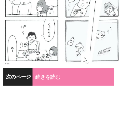
次のページ
続きを読む