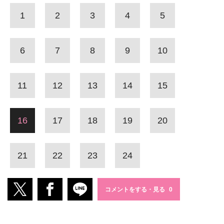
1
2
3
4
5
6
7
8
9
10
11
12
13
14
15
16
17
18
19
20
21
22
23
24
コメントをする・見る