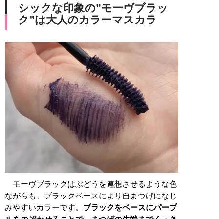
シックな印象の”モーヴブラッ
ク”は大人のカラーマスカラ
モーヴブラックはぶどうを連想させるような色
ながらも、ブラックベースにより自まつげになじ
みやすいカラーです。
ブラックをベースにパープ