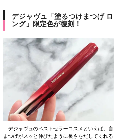
デジャヴュ「塗るつけまつげ ロ
ング」限定色が復刻！
デジャヴュのベストセラーコスメといえば、自
まつげがスッと伸びたように長さをだしてくれる