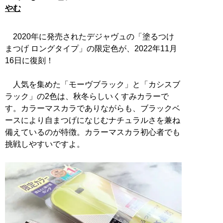
やむ
2020年に発売されたデジャヴュの「塗るつけ
まつげ ロングタイプ」の限定色が、2022年11月
16日に復刻！
人気を集めた「モーヴブラック」と「カシスブ
ラック」の2色は、秋冬らしいくすみカラーで
す。カラーマスカラでありながらも、ブラックベ
ースにより自まつげになじむナチュラルさを兼ね
備えているのが特徴。カラーマスカラ初心者でも
挑戦しやすいですよ。