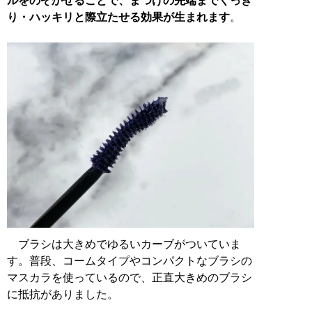
ルをのぞかせることで、まつげの先端までくっき
り・ハッキリと際立たせる効果が生まれます
。
ブラシは大きめでゆるいカーブがついていま
す。普段、コームタイプやコンパクトなブラシの
マスカラを使っているので、正直大きめのブラシ
に抵抗がありました。