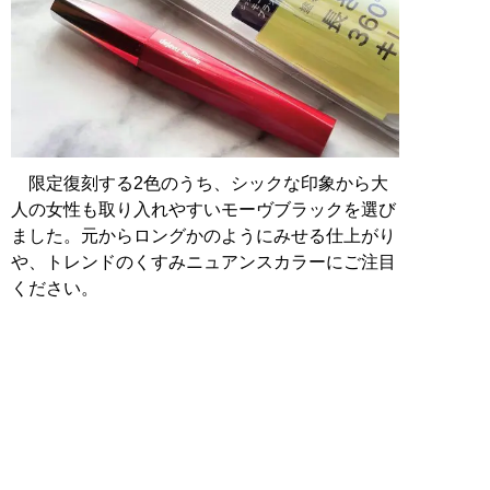
限定復刻する2色のうち、シックな印象から大
人の女性も取り入れやすいモーヴブラックを選び
ました。元からロングかのようにみせる仕上がり
や、トレンドのくすみニュアンスカラーにご注目
ください。