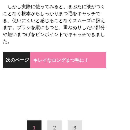
しかし実際に使ってみると、まぶたに液がつく
ことなく根本からしっかりまつ毛をキャッチで
き、使いにくいと感じることなくスムーズに扱え
ます。ブラシを縦にもつと、重ねぬりしたい部分
や短いまつげをピンポイントでキャッチできまし
た。
次のページ
キレイなロングまつ毛に！
1
2
3