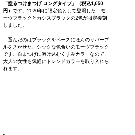
「塗るつけまつげ ロングタイプ」（税込1,650
円）
です。2020年に限定色として登場した、モ
ーヴブラックとカシスブラックの2色が限定復刻
しました。
選んだのはブラックをベースにほんのりパープ
ルをきかせた、シックな色合いのモーヴブラック
です。自まつげに溶け込むくすみカラーなので、
大人の女性も気軽にトレンドカラーを取り入れら
れます。