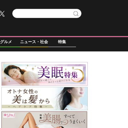
グルメ
ニュース・社会
特集