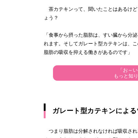
茶カテキンって、聞いたことはあるけど
ょう？
「食事から摂った脂肪は、すい臓から分泌
れます。そしてガレート型カテキンは、こ
脂肪の吸収を抑える働きがあるのです」
「お～い
もっと知
ガレート型カテキンによる
つまり脂肪は分解されなければ吸収され