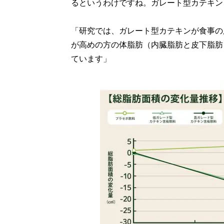
るというわけですね。ガレート型カテキン
「研究では、ガレート型カテキンが食事の
が高めの方の体脂肪（内臓脂肪と皮下脂肪
ています」