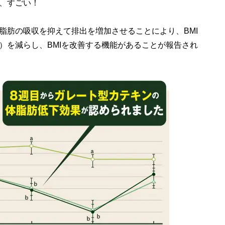
、すごい！
脂肪の吸収を抑えて排出を増加させることにより、BMI
）を減らし、BMIを改善する機能があることが報告され