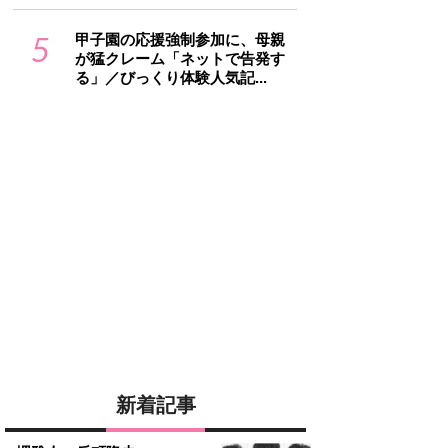
5
甲子園の応援強制参加に、母親
が猛クレーム「ネットで告発す
る」／びっくり体験人気記...
新着記事