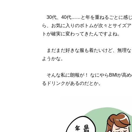
30代、40代……と年を重ねるごとに感
ら、お気に入りのボトムが次々とサイズア
トが確実に変わってきたんですよね。
まだまだ好きな服も着たいけど、無理なダ
ようかな。
そんな私に朗報が！ なにやらBMIが高
るドリンクがあるのだとか。