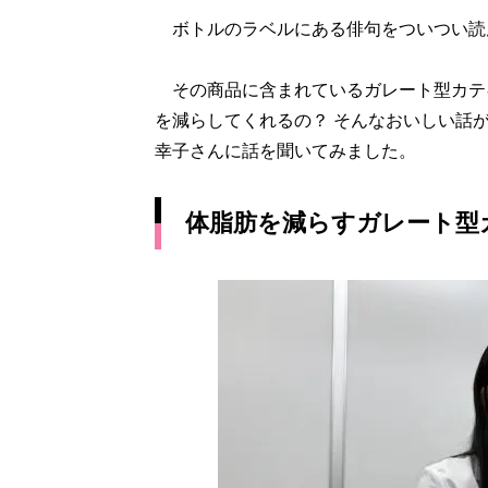
ボトルのラベルにある俳句をついつい読ん
その商品に含まれているガレート型カテキ
を減らしてくれるの？ そんなおいしい話
幸子さんに話を聞いてみました。
体脂肪を減らすガレート型