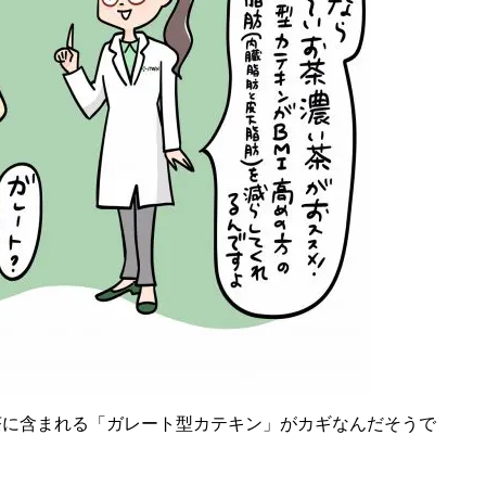
に含まれる「ガレート型カテキン」がカギなんだそうで