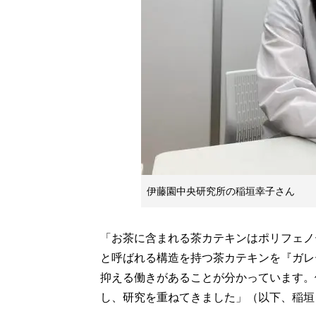
伊藤園中央研究所の稲垣幸子さん
「お茶に含まれる茶カテキンはポリフェノ
と呼ばれる構造を持つ茶カテキンを『ガレ
抑える働きがあることが分かっています。
し、研究を重ねてきました」（以下、稲垣