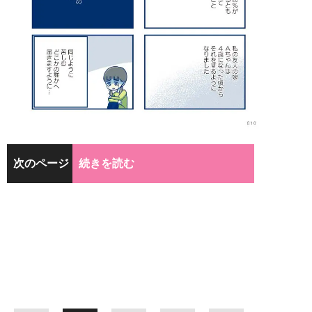
次のページ
続きを読む