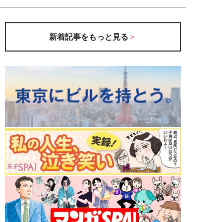
新着記事をもっと見る