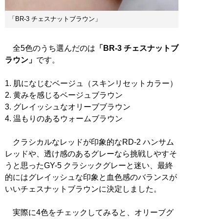
「BR-3 チェスナットブラウン」
全5色のうち選んだのは
「BR-3 チェスナットブ
ラウン」
です。
1. 肌になじむベージュ（スキンリセットカラー）
2. 黄みを感じるベージュブラウン
3. グレイッシュなオリーブブラウン
4. 温もりのあるウォームブラウン
クラシカルなレッドが印象的なRD-2 ハンサム
レッドや、透け感のあるグレーなら挑戦しやすそ
うと思ったGY-5 クラシックグレーと迷い、最終
的にはグレイッシュな印象と血色感のバランスが
いいチェスナットブラウンに決定しました。
実際に4色をチェックしてみると、オリーブグ