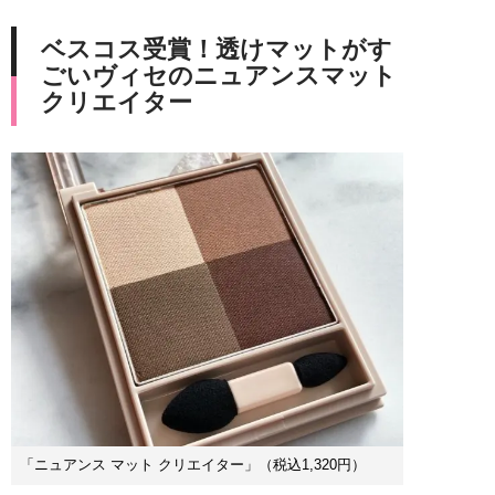
ベスコス受賞！透けマットがす
ごいヴィセのニュアンスマット
クリエイター
「ニュアンス マット クリエイター」（税込1,320円）