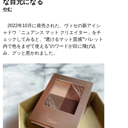
な目元になる
やむ
2022年10月に発売された、ヴィセの新アイシ
ャドウ「ニュアンス マット クリエイター」をチ
ェックしてみると、“透けるマット質感”“パレット
内で色をまぜて使える”のワードが目に飛び込
み、グッと惹かれました。