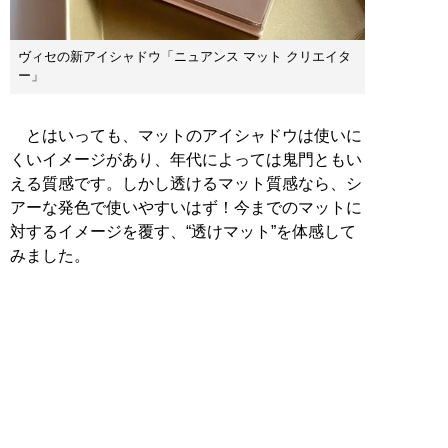
ヴィセの新アイシャドウ「ニュアンス マット クリエイタ
ー」
とはいっても、マットのアイシャドウは使いに
くいイメージがあり、年代によっては鬼門ともい
える質感です。しかし透けるマット質感なら、シ
アーな発色で使いやすいはず！今までのマットに
対するイメージを覆す、“透けマット”を体感して
みました。