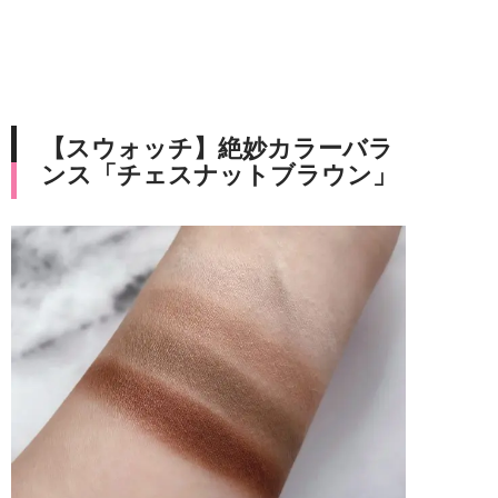
【スウォッチ】絶妙カラーバラ
ンス「チェスナットブラウン」