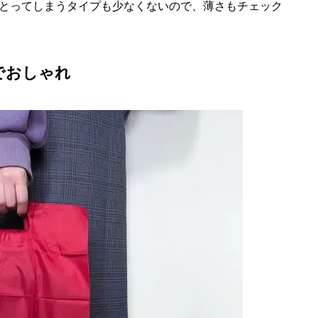
とってしまうタイプも少なくないので、薄さもチェック
でおしゃれ