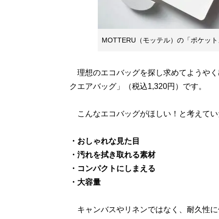
MOTTERU（モッテル）の「ポケット
理想のエコバッグを探し求めてようやく出
クエアバッグ」（税込1,320円）です。
こんなエコバッグがほしい！と考えてい
・おしゃれな見た目
・汚れを拭き取れる素材
・コンパクトにしまえる
・大容量
キャンバスやリネンではなく、耐久性に