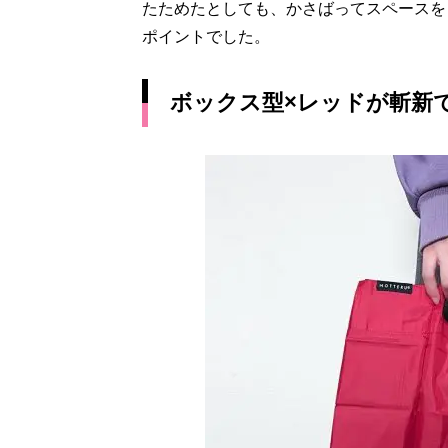
たためたとしても、かさばってスペースを
ポイントでした。
ボックス型×レッドが斬新