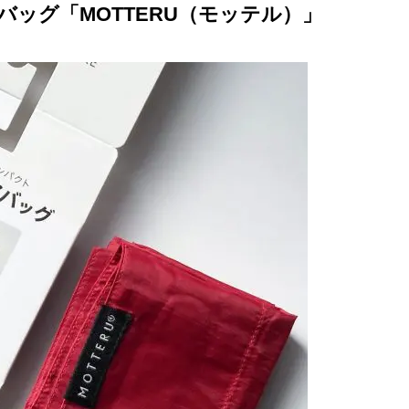
ッグ「MOTTERU（モッテル）」