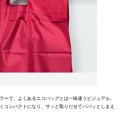
ラーで、よくあるエコバッグとは一味違うビジュアル。
くコンパクトになり、サッと取りだせてパパッとしまえ