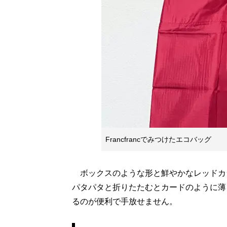
Francfrancでみつけたエコバッグ
ボックスのような形と鮮やかなレッドカ
パタパタと折りたたむとカードのように薄
るのが便利で手放せません。