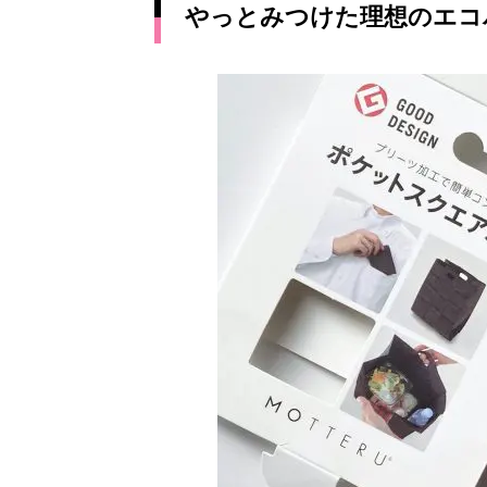
やっとみつけた理想のエコバ