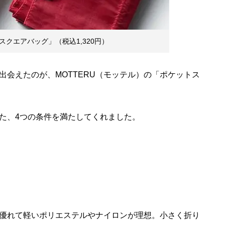
スクエアバッグ」（税込1,320円）
会えたのが、MOTTERU（モッテル）の「ポケットス
た、4つの条件を満たしてくれました。
優れて軽いポリエステルやナイロンが理想。小さく折り