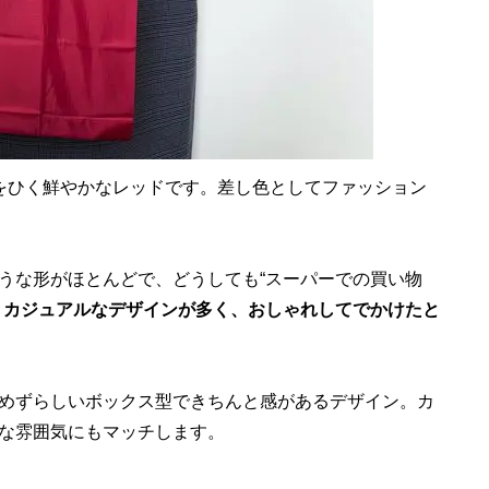
をひく鮮やかなレッドです。差し色としてファッション
うな形がほとんどで、どうしても“スーパーでの買い物
。
カジュアルなデザインが多く、おしゃれしてでかけたと
めずらしいボックス型できちんと感があるデザイン。カ
な雰囲気にもマッチします。