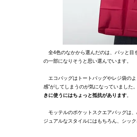
全4色のなかから選んだのは、パッと目
の一部になりそうと思い選んでいます。
エコバッグはトートバッグやレジ袋のよ
感”がしてしまうのが気になっていました
きに使うにはちょっと抵抗があります
。
モッテルのポケットスクエアバッグは、
ジュアルなスタイルにはもちろん、シック