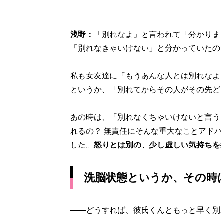
浅野：
「別れなよ」と言われて「分かりま
「別れなきゃいけない」と分かっていたの
私も女友達に「もうあんな人とは別れなよ
というか、「別れてからその人がその先ど
あの時は、「別れなくちゃいけないと言う
れるの？ 無責任にそんな重大なことアド
した。
怒りとは別の、少し虚しい気持ちを
洗脳状態というか、その時
――どうすれば、彼氏くんともっと早く別