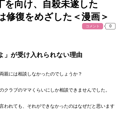
丁を向け、自殺未遂した
は修復をめざした＜漫画＞
コメント
よ」が受け入れられない理由
両親には相談しなかったのでしょうか？
のクラブのママくらいにしか相談できませんでした。
言われても、それができなかったのはなぜだと思います