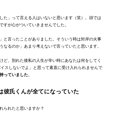
した」って言える人はいないと思います（笑）。頭では
ですが心がついていきませんでした。
」と言ったことがありました。そういう時は対岸の火事
うなるのか」あまり考えないで言っていたと思います。
けど、別れた後私の人生が辛い時にあなたは何をしてく
バイスしないでよ」と思って素直に受け入れられませんで
持っていました
。
は彼氏くんが全てになっていた
れられたと思いますか？