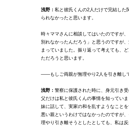
浅野：
私と彼氏くんの2人だけで完結した
られなかったと思います。
時々ママさんに相談してはいたのですが、
別れなかったんだろう」と思うのですが、
まっていました。振り返って考えても、ど
ただろうと思います。
――もしご両親が無理やり2人を引き離し
浅野：
警察に保護された時に、身元引き受
父だけは私と彼氏くんの事情を知っていま
妹に話して、実家の和を乱すようなことを
悪い親というわけではなかったのですが、
理やり引き離そうとしたとしても、私は反