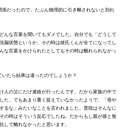
関係だったので、たぶん物理的に引き離されないと別れ
どんな言葉を聞いてもダメでした。自分でも「どうして
洗脳状態というか、その時は彼氏くんが全てになってし
んな言葉をかけられたとしてもその時は離れられなかっ
ていたら結果は違ったのでしょうか？
け人の父にだけ連絡が行ったんです。だから家族の中で
した。でもあまり重く捉えていなかったようで、「母や
するな」みたいなことを言われました。普段はそんなに
その時はそういう反応でしたね。だからもし親が彼と無
抗して離れなかったと思います。