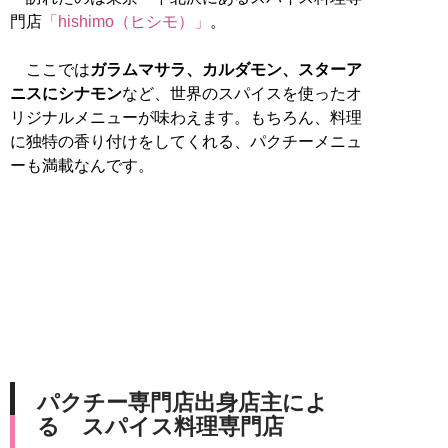
門店
「hishimo（ヒシモ）」
。
ここでは
ガラムマサラ、カルダモン、スターア
ニスにシナモン
など、世界のスパイスを使ったオ
リジナルメニューが味わえます。もちろん、料理
に独特の香り付けをしてくれる、パクチーメニュ
ーも満載なんです。
パクチー専門店出身店主によ
る スパイス料理専門店