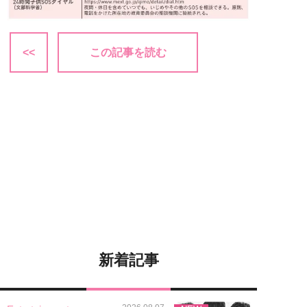
<<
この記事を読む
新着記事