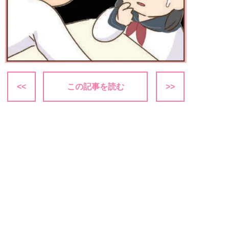
<<
この記事を読む
>>