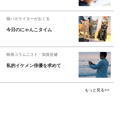
猫バカライターがおくる
今日のにゃんこタイム
映画コラムニスト・加賀谷健
私的イケメン俳優を求めて
もっと見る>>