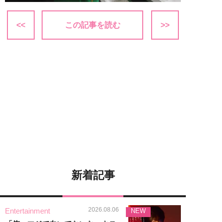
<<
この記事を読む
>>
新着記事
2026.08.06
Entertainment
NEW