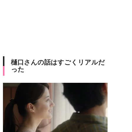
樋口さんの話はすごくリアルだ
った