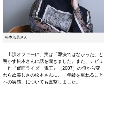
松本若菜さん
出演オファーに、実は「即決ではなかった」と
明かす松本さんに話を聞きました。また、デビュ
ー作『仮面ライダー電王』（2007）の頃から変
わらぬ美しさの松本さんに、「年齢を重ねること
への実感」についても直撃しました。