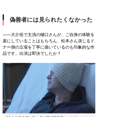
偽善者には見られたくなかった
――大介役で主演の樋口さんが、ご自身の体験を
基にしていることはもちろん、松本さん演じるド
ナー側の立場を丁寧に描いているのも印象的な作
品です。出演は即決でしたか？