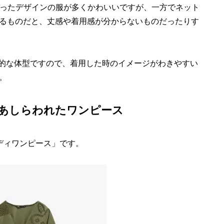
い、凝ったデザインの服が多くかわいいですが、一方でネット
るものだと、丈感や着用感が分からないものだったりす
平均的な体型ですので、着用した時のイメージがわきやすい
。
あしらわれたワンピース
ディワンピース」です。