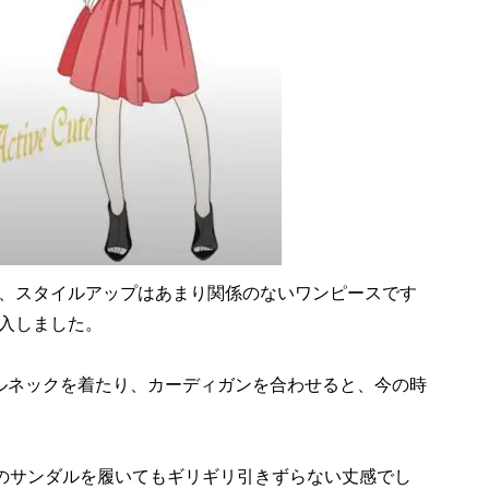
、スタイルアップはあまり関係のないワンピースです
入しました。
トルネックを着たり、カーディガンを合わせると、今の時
トのサンダルを履いてもギリギリ引きずらない丈感でし