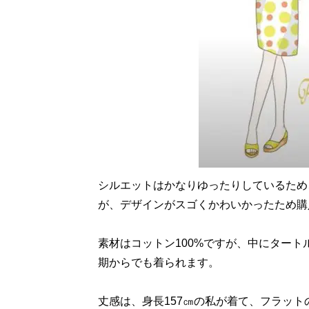
シルエットはかなりゆったりしているため
が、デザインがスゴくかわいかったため購
素材はコットン100%ですが、中にター
期からでも着られます。
丈感は、身長157㎝の私が着て、フラッ