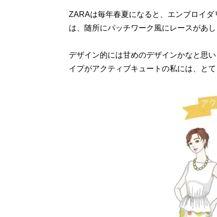
ZARAは毎年春夏になると、エンブロイ
は、随所にパッチワーク風にレースがあし
デザイン的には甘めのデザインかなと思い
イプがアクティブキュートの私には、とて