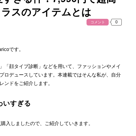
クラスのアイテムとは
コメント
icoです。
」「顔タイプ診断」などを用いて、ファッションやメイ
プロデュースしています。本連載ではそんな私が、自分
レンドをご紹介します。
わいすぎる
4点購入しましたので、ご紹介していきます。