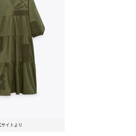
式サイトより