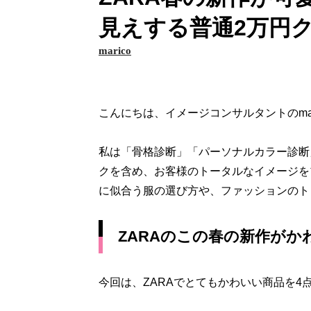
見えする普通2万円
marico
こんにちは、イメージコンサルタントのmar
私は「骨格診断」「パーソナルカラー診断
クを含め、お客様のトータルなイメージを
に似合う服の選び方や、ファッションのト
ZARAのこの春の新作がか
今回は、ZARAでとてもかわいい商品を