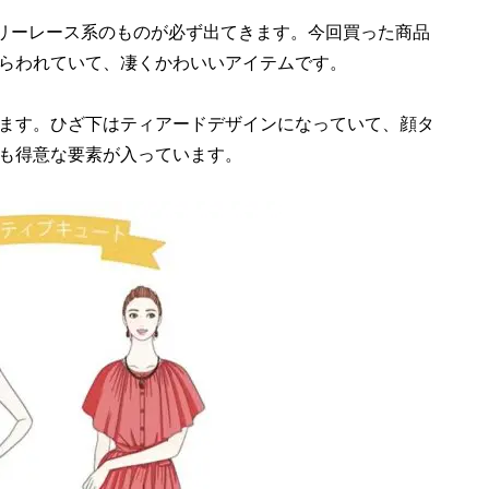
ダリーレース系のものが必ず出てきます。今回買った商品
らわれていて、凄くかわいいアイテムです。
ます。ひざ下はティアードデザインになっていて、顔タ
も得意な要素が入っています。