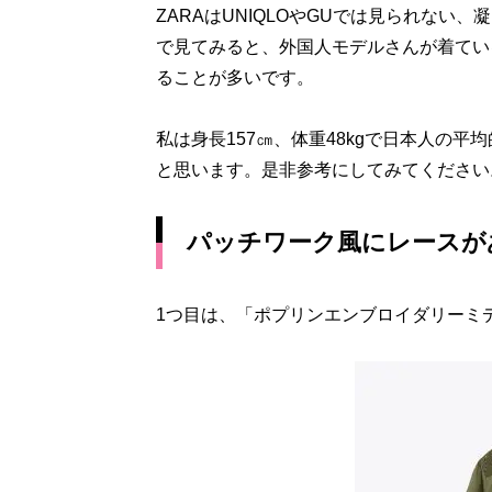
ZARAはUNIQLOやGUでは見られな
で見てみると、外国人モデルさんが着てい
ることが多いです。
私は身長157㎝、体重48kgで日本人の
と思います。是非参考にしてみてください
パッチワーク風にレースが
1つ目は、「ポプリンエンブロイダリーミ