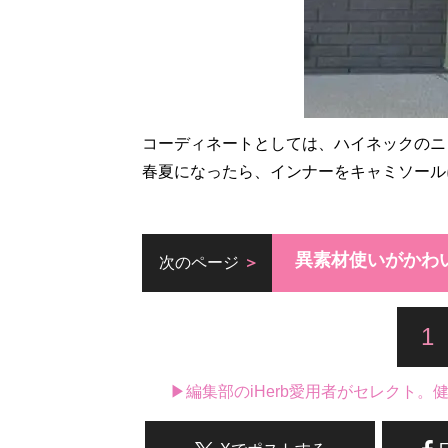
コーディネートとしては、ハイネックのニ
春夏になったら、インナーをキャミソール
異素材使いがかわ
次のページ
1
▶編集部のiHerb愛用者がセレクト