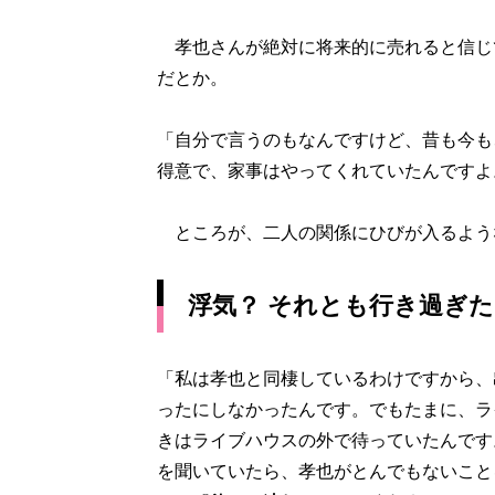
孝也さんが絶対に将来的に売れると信じ
だとか。
「自分で言うのもなんですけど、昔も今も
得意で、家事はやってくれていたんですよ
ところが、二人の関係にひびが入るよう
浮気？ それとも行き過ぎ
「私は孝也と同棲しているわけですから、
ったにしなかったんです。でもたまに、ラ
きはライブハウスの外で待っていたんです
を聞いていたら、孝也がとんでもないこと