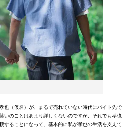
孝也（仮名）が、まるで売れていない時代にバイト先で
笑いのことはあまり詳しくないのですが、それでも孝也
棲することになって、基本的に私が孝也の生活を支えて