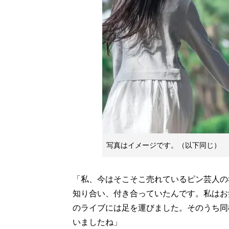
写真はイメージです。（以下同じ）
「私、今はそこそこ売れているピン芸人の
知り合い、付き合っていたんです。私はお
のライブには足を運びました。そのうち同
いましたね」