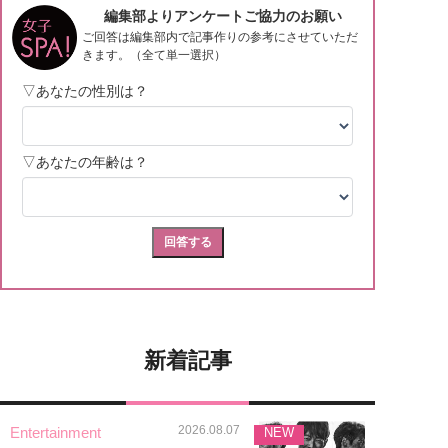
新着記事
2026.08.07
Entertainment
NEW