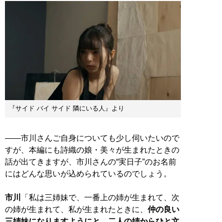
『サイド バイ サイド 隣にいる人』より
――市川さんご自身についても少し伺いたいので
すが、本編にも詩織の娘・美々が生まれたときの
話が出てきますが、市川さんの“実日子”のお名前
にはどんな思いが込められているのでしょう。
市川
「私は三姉妹で、一番上の姉が生まれて、次
の姉が生まれて、私が生まれたときに、
仲の良い
三姉妹になりますようにと、二人の姉からひと文