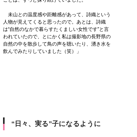
未山との温度感や距離感があって、詩織という
人物が見えてくると思ったので。あとは、詩織
は“自然のなかで暮らすたくましい女性です”と言
われていたので、とにかく私は撮影地の長野県の
自然の中を散歩して鳥の声を聴いたり、湧き水を
飲んでみたりしていました（笑）」
“日々、実る”子になるように