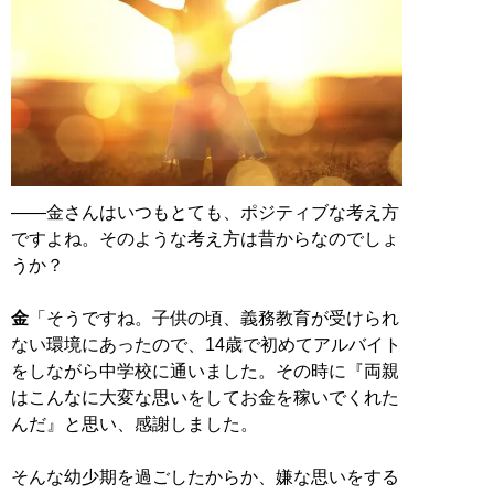
――金さんはいつもとても、ポジティブな考え方
ですよね。そのような考え方は昔からなのでしょ
うか？
金
「そうですね。子供の頃、義務教育が受けられ
ない環境にあったので、14歳で初めてアルバイト
をしながら中学校に通いました。その時に『両親
はこんなに大変な思いをしてお金を稼いでくれた
んだ』と思い、感謝しました。
そんな幼少期を過ごしたからか、嫌な思いをする