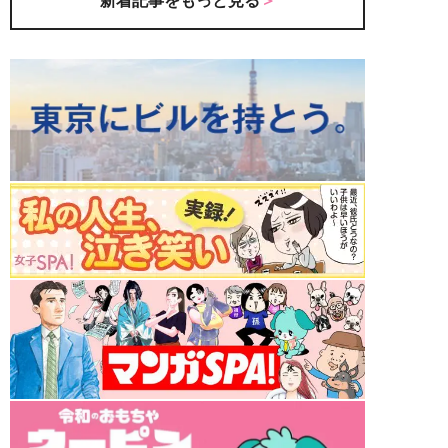
新着記事をもっと見る