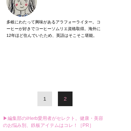
多岐にわたって興味があるアラフォーライター。コ
ーヒーが好きでコーヒーソムリエ資格取得。海外に
12年ほど住んでいたため、英語はそこそこ堪能。
1
2
▶編集部のiHerb愛用者がセレクト。健康・美容
のお悩み別、鉄板アイテムはコレ！［PR］