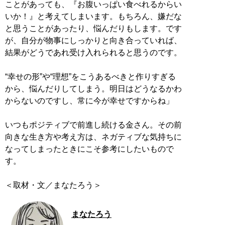
ことがあっても、『お腹いっぱい食べれるからい
いか！』と考えてしまいます。もちろん、嫌だな
と思うことがあったり、悩んだりもします。です
が、自分が物事にしっかりと向き合っていれば、
結果がどうであれ受け入れられると思うのです。
“幸せの形”や“理想”をこうあるべきと作りすぎる
から、悩んだりしてしまう。明日はどうなるかわ
からないのですし、常に今が幸せですからね」
いつもポジティブで前進し続ける金さん。その前
向きな生き方や考え方は、ネガティブな気持ちに
なってしまったときにこそ参考にしたいもので
す。
＜取材・文／まなたろう＞
まなたろう