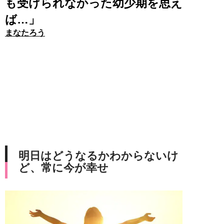
も受けられなかった幼少期を思え
ば…」
まなたろう
明日はどうなるかわからないけ
ど、常に今が幸せ