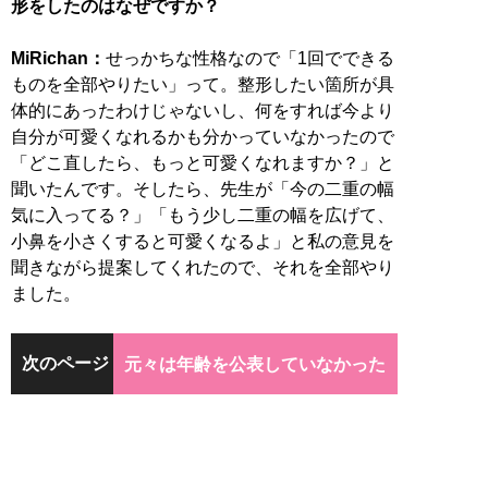
形をしたのはなぜですか？
MiRichan：
せっかちな性格なので「1回でできる
ものを全部やりたい」って。整形したい箇所が具
体的にあったわけじゃないし、何をすれば今より
自分が可愛くなれるかも分かっていなかったので
「どこ直したら、もっと可愛くなれますか？」と
聞いたんです。そしたら、先生が「今の二重の幅
気に入ってる？」「もう少し二重の幅を広げて、
小鼻を小さくすると可愛くなるよ」と私の意見を
聞きながら提案してくれたので、それを全部やり
ました。
次のページ
元々は年齢を公表していなかった