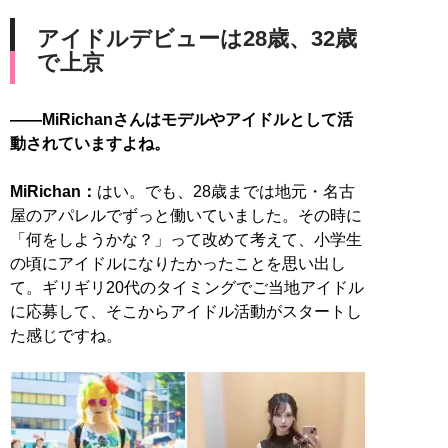
アイドルデビューは28歳、32歳
で上京
――MiRichanさんはモデルやアイドルとして活
動されていますよね。
MiRichan：
はい。でも、28歳までは地元・名古
屋のアパレルでずっと働いていました。その時に
「何をしようかな？」って改めて考えて、小学生
の頃にアイドルになりたかったことを思い出し
て。ギリギリ20代のタイミングでご当地アイドル
に応募して、そこからアイドル活動がスタートし
た感じですね。