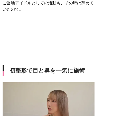
ご当地アイドルとしての活動も、その時は辞めて
いたので。
初整形で目と鼻を一気に施術