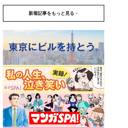
新着記事をもっと見る