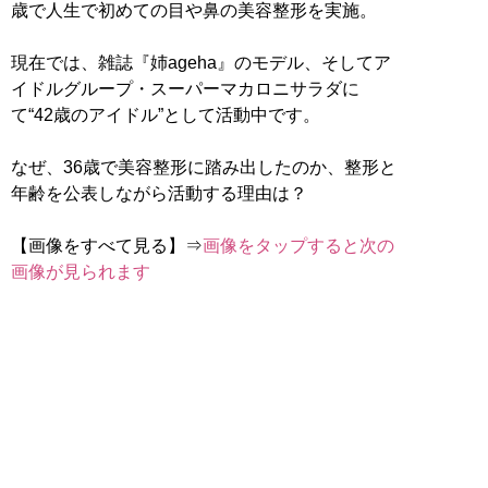
歳で人生で初めての目や鼻の美容整形を実施。
現在では、雑誌『姉ageha』のモデル、そしてア
イドルグループ・スーパーマカロニサラダに
て“42歳のアイドル”として活動中です。
なぜ、36歳で美容整形に踏み出したのか、整形と
年齢を公表しながら活動する理由は？
【画像をすべて見る】⇒
画像をタップすると次の
画像が見られます