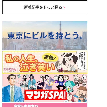
新着記事をもっと見る