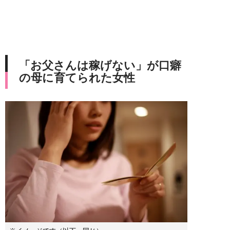
「お父さんは稼げない」が口癖
の母に育てられた女性