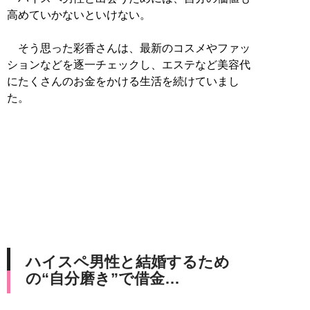
高めていかないといけない。
そう思った彩香さんは、最新のコスメやファッ
ションなどを逐一チェックし、エステなど美容代
にたくさんのお金をかける生活を続けていまし
た。
ハイスペ男性と結婚するため
の“自分磨き”で借金…