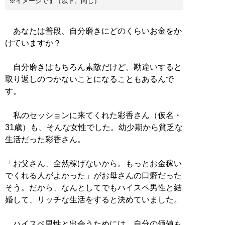
※イメージです（以下、同じ）
あなたは普段、自分磨きにどのくらいお金をか
けていますか？
自分磨きはもちろん素敵だけど、勘違いすると
取り返しのつかないことになることもあるんで
す。
私のセッションに来てくれた彩香さん（仮名・
31歳）も、そんな女性でした。幼少期から貧乏な
生活だった彩香さん。
「お父さん、全然稼げないから。もっとお金稼い
でくれる人がよかった」がお母さんの口癖だった
そう。だから、なんとしてでもハイスペ男性と結
婚して、リッチな生活をすると決めていました。
ハイスペ男性と出会うためには、自分の価値も