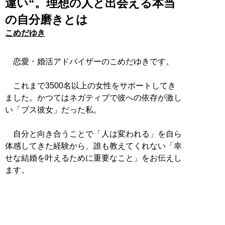
違い“。理想の人と出会える本当
の自分磨きとは
こめだゆき
恋愛・婚活アドバイザーのこめだゆきです。
これまで3500名以上の女性をサポートしてき
ました。かつてはネガティブで彼への依存が激し
い「ブス彼女」だった私。
自分と向き合うことで「人は変われる」を自ら
体感してきた経験から、誰も教えてくれない「幸
せな結婚を叶えるために重要なこと」をお伝えし
ます。