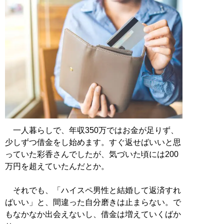
一人暮らしで、年収350万ではお金が足りず、
少しずつ借金をし始めます。すぐ返せばいいと思
っていた彩香さんでしたが、気づいた頃には200
万円を超えていたんだとか。
それでも、「ハイスペ男性と結婚して返済すれ
ばいい」と、間違った自分磨きは止まらない。で
もなかなか出会えないし、借金は増えていくばか