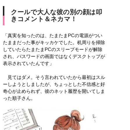
クールで大人な彼の別の顔は叩
きコメント＆ネカマ！
「真実を知ったのは、たまたまPCの電源がつい
たままだった事がキッカケでした。机周りを掃除
していたらたまたまPCのスリープモードが解除
され、パスワードの画面ではなくデスクトップが
表示されていたんです」
見てはダメ。そう言われていたから最初はスル
ーしようとしましたが、ちょっとした不信感と好
奇心が止められず、彼のネット履歴を開いてしま
った順子さん。