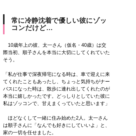
常に冷静沈着で優しい彼にゾッ
コンだけど…
10歳年上の彼、太一さん（仮名・40歳）は交
際当初、順子さんを本当に大切にしてくれていた
そう。
「私が仕事で深夜帰宅になる時は、車で迎えに来
てくれたこともあったし、ちょっと気持ちがナー
バスになった時は、散歩に連れ出してくれたのが
本当に嬉しかったです。どっしりとしていた彼に
私はゾッコンで、甘えまくっていたと思います」
ほどなくして一緒に住み始めた2人。太一さん
は順子さんに「なんでも好きにしていいよ」と、
家の一切を任せました。