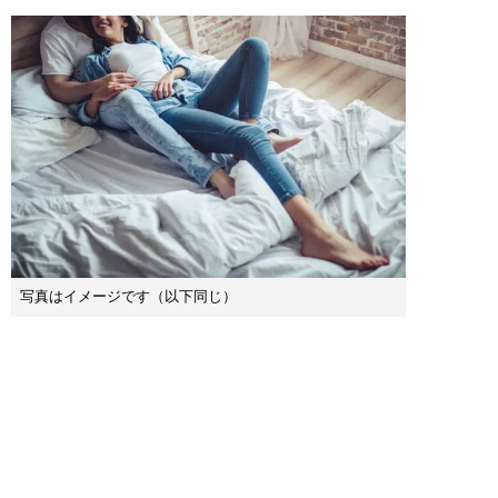
写真はイメージです（以下同じ）