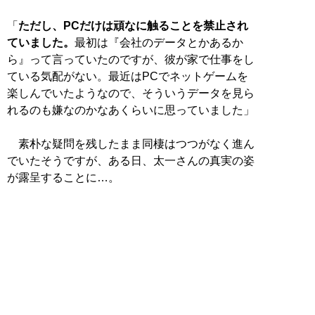
「
ただし、PCだけは頑なに触ることを禁止され
ていました。
最初は『会社のデータとかあるか
ら』って言っていたのですが、彼が家で仕事をし
ている気配がない。最近はPCでネットゲームを
楽しんでいたようなので、そういうデータを見ら
れるのも嫌なのかなあくらいに思っていました」
素朴な疑問を残したまま同棲はつつがなく進ん
でいたそうですが、ある日、太一さんの真実の姿
が露呈することに…。