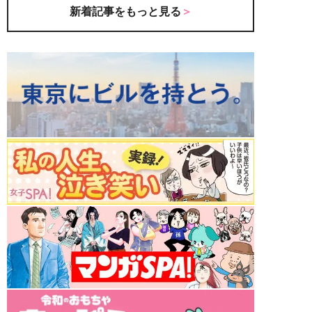
新着記事をもっと見る