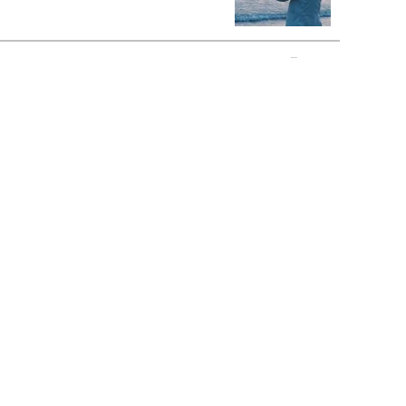
もっと見る>>