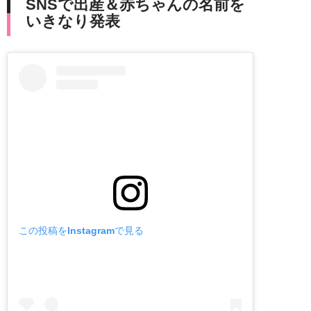
SNSで出産＆赤ちゃんの名前を
いきなり発表
この投稿をInstagramで見る