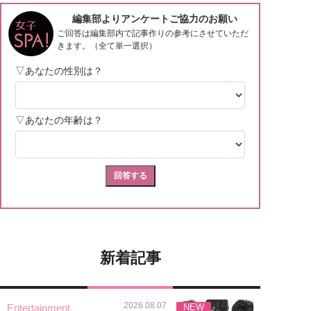
新着記事
2026.08.07
Entertainment
NEW