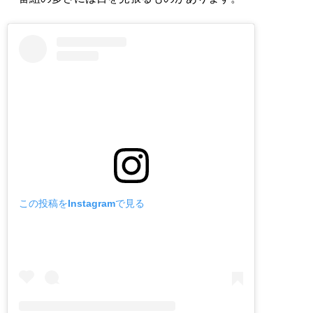
この投稿をInstagramで見る