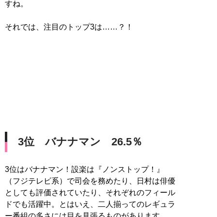
すね。
それでは、注目のトップ3は……？！
3位 バナナマン 26.5％
3位はバナナマン！設楽は『ノンストップ！』
（フジテレビ系）で司会を務めたり、日村は俳優
としても評価されていたり、それぞれのフィール
ドでも活躍中。とはいえ、二人揃ってのレギュラ
ー番組の多さには目を見張るものがあります。