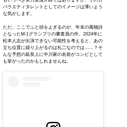
バラエティタレントとしてのイメージは薄いよう
な気がします。
ただ、ここでふと頭をよぎるのが、年末の風物詩
となったM-1グランプリの審査員の件。2024年に
松本人志が出演できない可能性を考えると、あの
立ち位置に繰り上がるのは礼二なのでは……？そ
んな予想の延長上に中川家の名前がコンビとして
も挙がったのかもしれませんね。