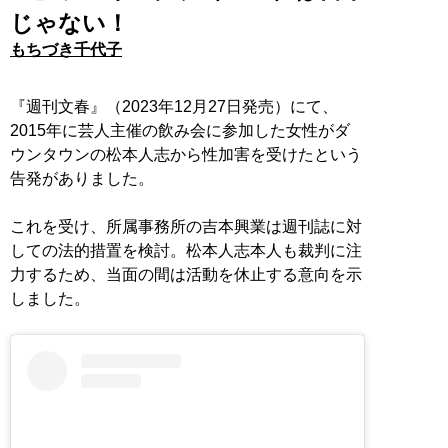
じゃない！
もちづき千代子
『週刊文春』（2023年12月27日発売）にて、
2015年に芸人主催の飲み会に参加した女性がダ
ウンタウンの松本人志から性加害を受けたという
告発がありました。
これを受け、所属事務所の吉本興業は週刊誌に対
しての法的措置を検討。松本人志本人も裁判に注
力するため、当面の間は活動を休止する意向を示
しました。