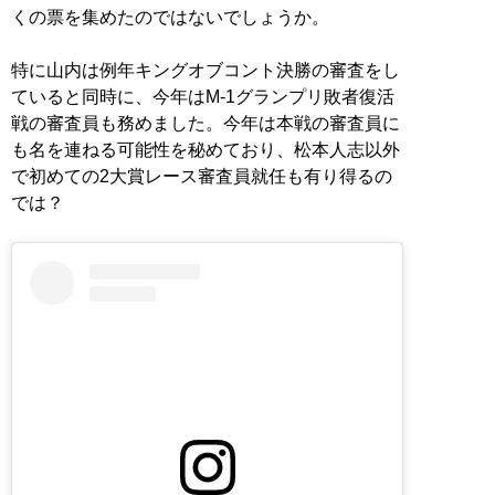
くの票を集めたのではないでしょうか。
特に山内は例年キングオブコント決勝の審査をし
ていると同時に、今年はM-1グランプリ敗者復活
戦の審査員も務めました。今年は本戦の審査員に
も名を連ねる可能性を秘めており、松本人志以外
で初めての2大賞レース審査員就任も有り得るの
では？