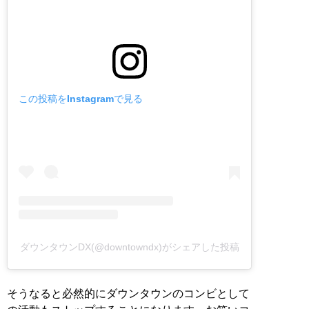
この投稿をInstagramで見る
ダウンタウンDX(@downtowndx)がシェアした投稿
そうなると必然的にダウンタウンのコンビとして