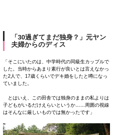
「30過ぎてまだ独身？」元ヤン
夫婦からのディス
「そこにいたのは、中学時代の同級生カップルで
した。当時からあまり素行が良いとは言えなかっ
た2人で、17歳くらいでデキ婚をしたと噂になっ
ていました。
とはいえ、この田舎では独身のままの私よりは
子どもがいるだけえらいというか……周囲の視線
はそんなに厳しいものでは無かったです」