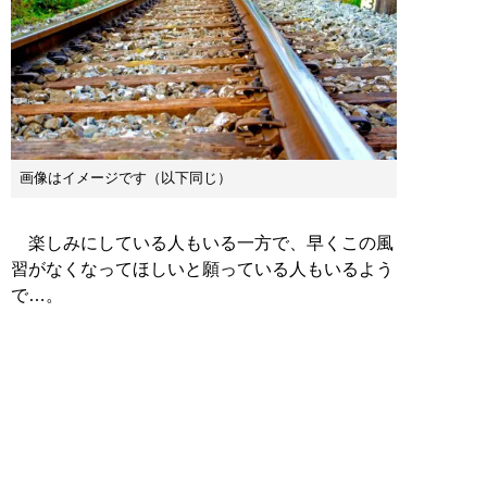
画像はイメージです（以下同じ）
楽しみにしている人もいる一方で、早くこの風
習がなくなってほしいと願っている人もいるよう
で…。