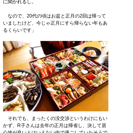
に聞かれるし。
なので、20代の頃はお盆と正月の2回は帰って
いましたけど、今じゃ正月にすら帰らない年もあ
るくらいです」
それでも、まったくの没交渉というわけにもい
かず、R子さんは去年の正月は帰省し、決して居
心地が良いとはいえない中で過ごしていたそうで