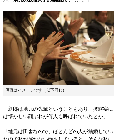
写真はイメージです（以下同じ）
新郎は地元の先輩ということもあり、披露宴に
は懐かしい顔ぶれが何人も呼ばれていたとか。
「地元は田舎なので、ほとんどの人が結婚してい
たので私が浮かない顔をしていると、そんな私に