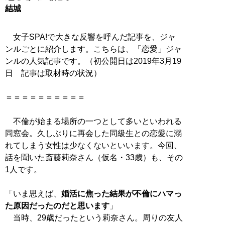
結城
女子SPA!で大きな反響を呼んだ記事を、ジャ
ンルごとに紹介します。こちらは、「恋愛」ジャ
ンルの人気記事です。（初公開日は2019年3月19
日 記事は取材時の状況）
＝＝＝＝＝＝＝＝＝＝
不倫が始まる場所の一つとして多いといわれる
同窓会。久しぶりに再会した同級生との恋愛に溺
れてしまう女性は少なくないといいます。今回、
話を聞いた斎藤莉奈さん（仮名・33歳）も、その
1人です。
「いま思えば、
婚活に焦った結果が不倫にハマっ
た原因だったのだと思います
」
当時、29歳だったという莉奈さん。周りの友人