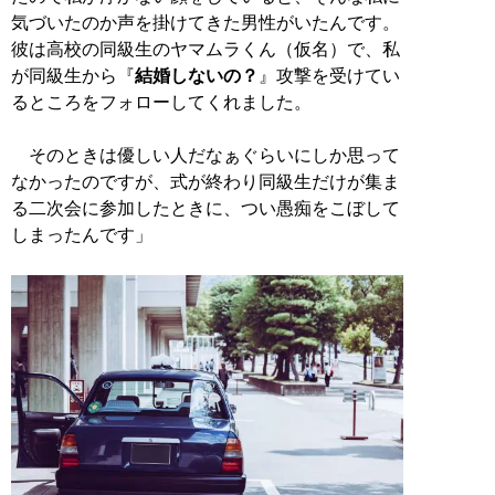
気づいたのか声を掛けてきた男性がいたんです。
彼は高校の同級生のヤマムラくん（仮名）で、私
が同級生から『
結婚しないの？
』攻撃を受けてい
るところをフォローしてくれました。
そのときは優しい人だなぁぐらいにしか思って
なかったのですが、式が終わり同級生だけが集ま
る二次会に参加したときに、つい愚痴をこぼして
しまったんです」