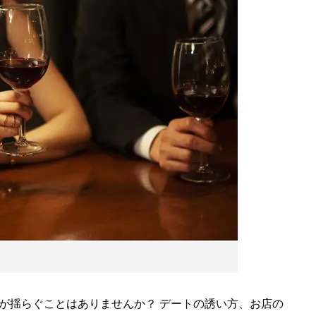
が揺らぐことはありませんか？ デートの誘い方、お店の