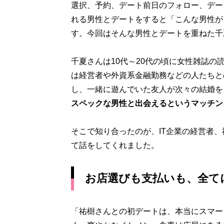
選択、予約、デート前日のフォロー、デー
れる男性とデートをすると「こんな男性が
す。今回はそんな男性とデートを重ねた千
千夏さんは10代～20代の頃に女性雑誌の
は経営者や外資系金融勤務などの人たちと
し、一緒に遊んでいた友人が次々の結婚を
スペックな男性と出会えるというマッチン
そこで知り合ったのが、IT企業の経営者
て話をしてくれました。
お店選びも支払いも、全て
「祐樹さんとの初デートは、本当にスマー