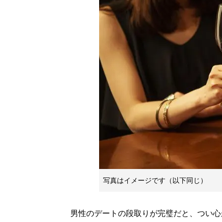
写真はイメージです（以下同じ）
男性のデートの段取りが完璧だと、つい心