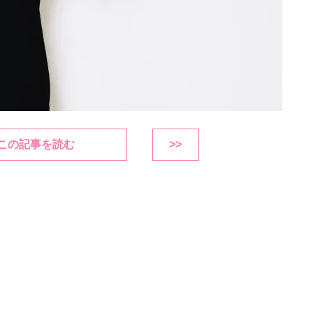
この記事を読む
>>